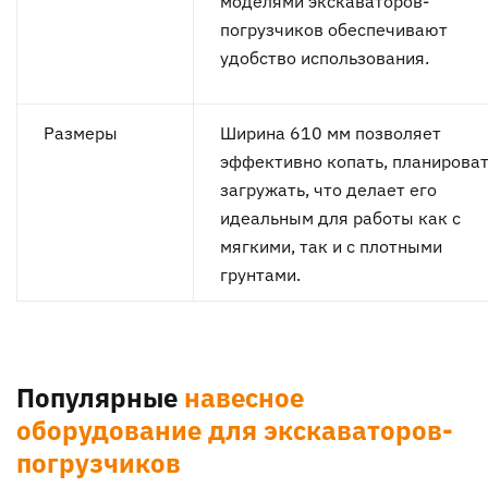
погрузчиков обеспечивают
удобство использования.
Размеры
Ширина 610 мм позволяет
эффективно копать, планироват
загружать, что делает его
идеальным для работы как с
мягкими, так и с плотными
грунтами.
Популярные
навесное
оборудование для экскаваторов-
погрузчиков