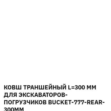
КОВШ ТРАНШЕЙНЫЙ L=300 ММ
ДЛЯ ЭКСКАВАТОРОВ-
ПОГРУЗЧИКОВ BUCKET-777-REAR-
300MM