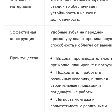
материалы
стали, что обеспечивает
устойчивость к износу и
долговечность.
Эффективная
Удобные зубья на передней
конструкция
кромке улучшают проникающу
способность и облегчают выемк
Преимущества
Высокая производительност
при копке, планировке и погруз
Подходит для работы в
различных условиях, включая
строительные площадки и
ландшафтные работы.
Легкость монтажа и
совместимость с различными
моделями экскаваторов-