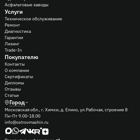
Асфальтовые заводы
Услуги
Техническое обслуживание
Ремонт
Диагностика
Гарантии
Лизинг
Trade-In
Покупателю
Контакты
О компании
Сертификаты
Дипломы
Отзывы
Статьи
Город
Московская обл., г. Химки, д. Елино, ул.Рабочая, строение 8
Пн-Пт 9.00-18.00
info@ostrovmashin.ru
Раскрытие информации