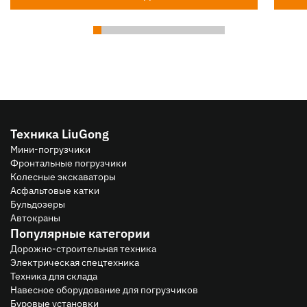
Техника LiuGong
Мини-погрузчики
Фронтальные погрузчики
Колесные экскаваторы
Асфальтовые катки
Бульдозеры
Автокраны
Популярные категории
Дорожно-строительная техника
Электрическая спецтехника
Техника для склада
Навесное оборудование для погрузчиков
Буровые установки