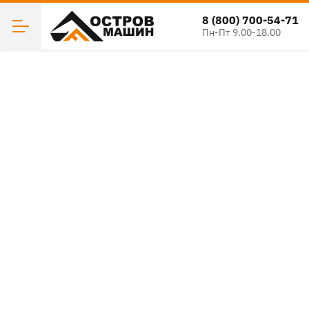
8 (800) 700-54-71
Пн-Пт 9.00-18.00