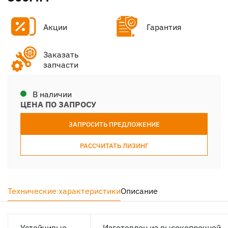
Акции
Гарантия
Заказать
запчасти
В наличии
ЦЕНА ПО ЗАПРОСУ
ЗАПРОСИТЬ ПРЕДЛОЖЕНИЕ
РАССЧИТАТЬ ЛИЗИНГ
Технические характеристики
Описание
Устойчивые
Изготовлен из высокопрочной