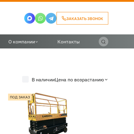
ЗАКАЗАТЬ ЗВОНОК
О компании
Контакты
В наличии
Цена по возрастанию
ПОД ЗАКАЗ