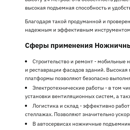
высокая подъемная способность и удобст
Благодаря такой продуманной и провере
надежным и эффективным инструментом 
Сферы применения Ножничн
Строительство и ремонт - мобильные
и реставрации фасадов зданий. Высокая
платформы позволяют безопасно выполня
Электротехнические работы - в том чи
установки вентиляционных систем, а та
Логистика и склад - эффективно работ
стеллажах. Позволяют значительно ускор
В автосервисах ножничные подъемник