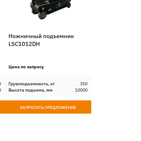
Ножничный подъемник
LSC1012DH
Цена по запросу
0
Грузоподъемность, кг
350
0
Высота подъема, мм
10000
ЗАПРОСИТЬ ПРЕДЛОЖЕНИЕ