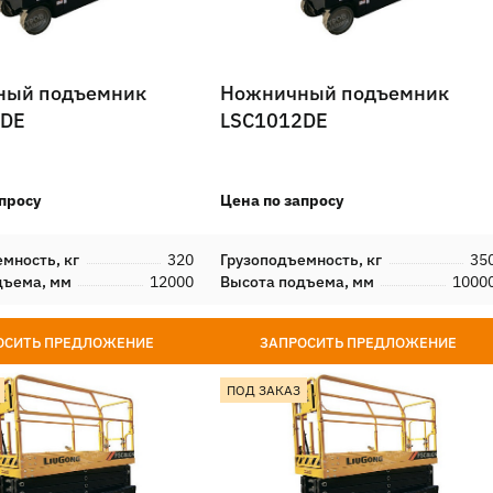
ный подъемник
Ножничный подъемник
2DE
LSC1012DE
просу
Цена по запросу
мность, кг
320
Грузоподъемность, кг
35
дъема, мм
12000
Высота подъема, мм
1000
ОСИТЬ ПРЕДЛОЖЕНИЕ
ЗАПРОСИТЬ ПРЕДЛОЖЕНИЕ
ПОД ЗАКАЗ