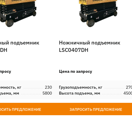
ный подъемник
Ножничный подъемник
7DH
LSC0407DH
просу
Цена по запросу
мность, кг
230
Грузоподъемность, кг
27
дъема, мм
5800
Высота подъема, мм
450
ОСИТЬ ПРЕДЛОЖЕНИЕ
ЗАПРОСИТЬ ПРЕДЛОЖЕНИЕ