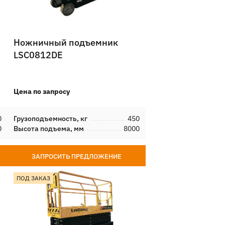
Ножничный подъемник
LSC0812DE
Цена по запросу
0
Грузоподъемность, кг
450
0
Высота подъема, мм
8000
ЗАПРОСИТЬ ПРЕДЛОЖЕНИЕ
ПОД ЗАКАЗ