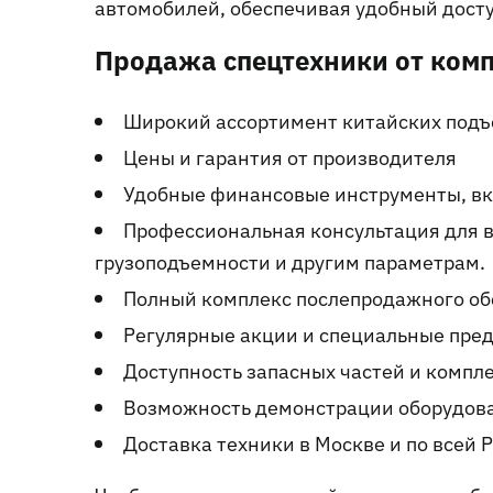
автомобилей, обеспечивая удобный досту
Продажа спецтехники от ком
Широкий ассортимент китайских подъ
Цены и гарантия от производителя
Удобные финансовые инструменты, вк
Профессиональная консультация для в
грузоподъемности и другим параметрам.
Полный комплекс послепродажного об
Регулярные акции и специальные пре
Доступность запасных частей и компл
Возможность демонстрации оборудова
Доставка техники в Москве и по всей 