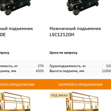
ный подъемник
Ножничный подъемник
7DE
LSC1212DH
просу
Цена по запросу
мность, кг
270
Грузоподъемность, кг
32
дъема, мм
4500
Высота подъема, мм
1200
ОСИТЬ ПРЕДЛОЖЕНИЕ
ЗАПРОСИТЬ ПРЕДЛОЖЕНИЕ
ПОД ЗАКАЗ