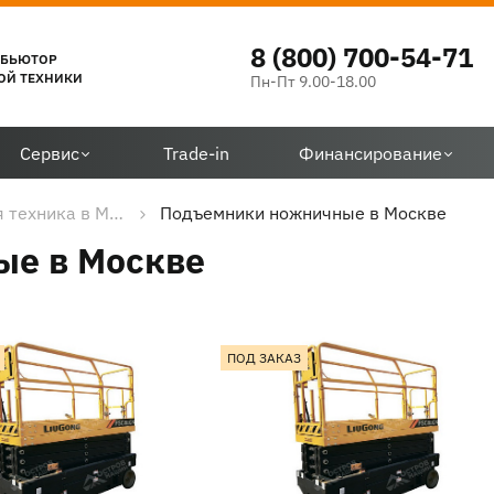
8 (800) 700-54-71
ИБЬЮТОР
ОЙ ТЕХНИКИ
Пн-Пт 9.00-18.00
Сервис
Trade-in
Финансирование
Дорожно-строительная техника в Москве
Подъемники ножничные в Москве
е в Москве
ПОД ЗАКАЗ