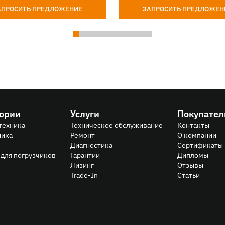
АПРОСИТЬ ПРЕДЛОЖЕНИЕ
ЗАПРОСИТЬ ПРЕДЛОЖЕН
гории
Услуги
Покупате
техника
Техническое обслуживание
Контакты
ника
Ремонт
О компании
Диагностика
Сертификаты
для погрузчиков
Гарантии
Дипломы
Лизинг
Отзывы
Trade-In
Статьи