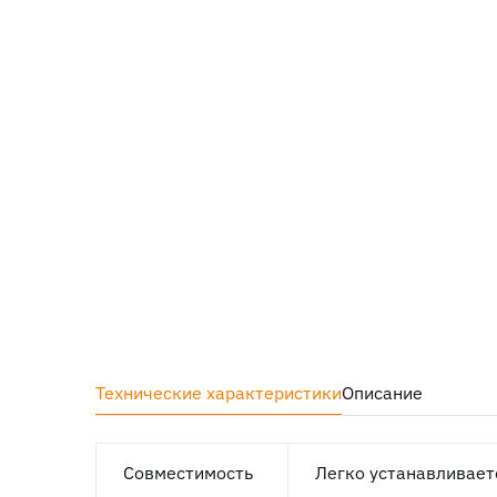
Технические характеристики
Описание
Совместимость
Легко устанавливает