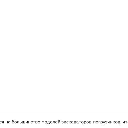
ся на большинство моделей экскаваторов-погрузчиков, чт