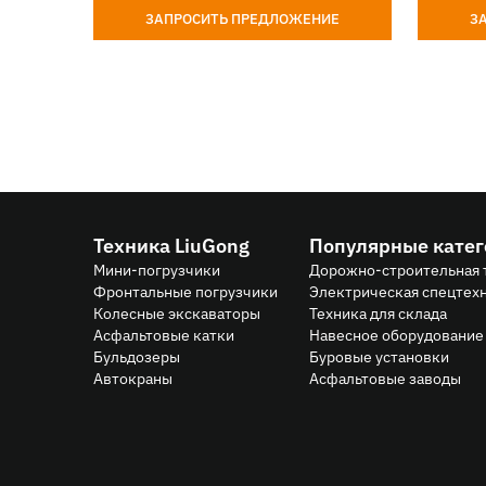
ЗАПРОСИТЬ ПРЕДЛОЖЕНИЕ
З
Техника LiuGong
Популярные кате
Мини-погрузчики
Дорожно-строительная 
Фронтальные погрузчики
Электрическая спецтех
Колесные экскаваторы
Техника для склада
Асфальтовые катки
Навесное оборудование 
Бульдозеры
Буровые установки
Автокраны
Асфальтовые заводы