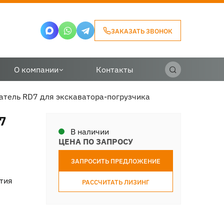
ЗАКАЗАТЬ ЗВОНОК
О компании
Контакты
тель RD7 для экскаватора-погрузчика
7
В наличии
ЦЕНА ПО ЗАПРОСУ
ЗАПРОСИТЬ ПРЕДЛОЖЕНИЕ
тия
РАССЧИТАТЬ ЛИЗИНГ