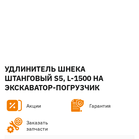
УДЛИНИТЕЛЬ ШНЕКА
ШТАНГОВЫЙ S5, L-1500 НА
ЭКСКАВАТОР-ПОГРУЗЧИК
Акции
Гарантия
Заказать
запчасти