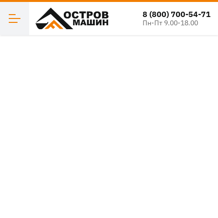
8 (800) 700-54-71
Пн-Пт 9.00-18.00