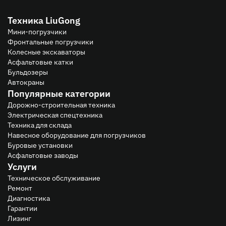
Техника LiuGong
Мини-погрузчики
Фронтальные погрузчики
Колесные экскаваторы
Асфальтовые катки
Бульдозеры
Автокраны
Популярные категории
Дорожно-строительная техника
Электрическая спецтехника
Техника для склада
Навесное оборудование для погрузчиков
Буровые установки
Асфальтовые заводы
Услуги
Техническое обслуживание
Ремонт
Диагностика
Гарантии
Лизинг