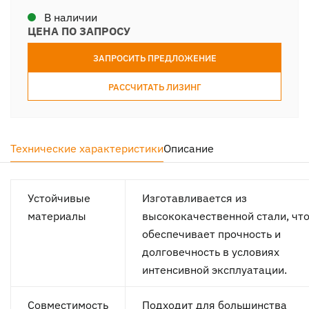
В наличии
ЦЕНА ПО ЗАПРОСУ
ЗАПРОСИТЬ ПРЕДЛОЖЕНИЕ
РАССЧИТАТЬ ЛИЗИНГ
Технические характеристики
Описание
Устойчивые
Изготавливается из
материалы
высококачественной стали, чт
обеспечивает прочность и
долговечность в условиях
интенсивной эксплуатации.
Совместимость
Подходит для большинства