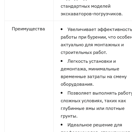
стандартных моделей
экскаваторов-погрузчиков.
Преимущества
Увеличивает эффективност
работы при бурении, что особе
актуально для монтажных и
строительных работ.
Легкость установки и
демонтажа, минимальные
временные затраты на смену
оборудования.
Позволяет выполнять работ
сложных условиях, таких как
глубинные ямы или плотные
грунты.
Идеальное решение для