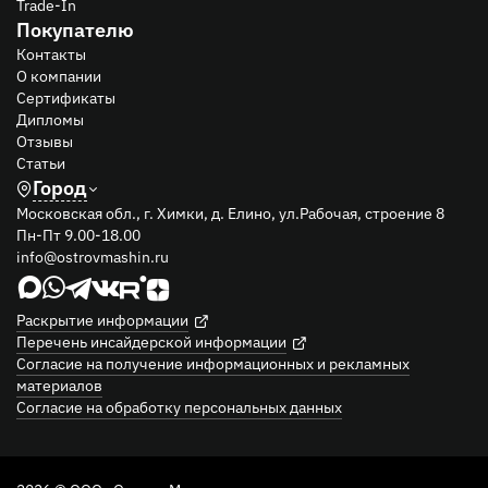
Trade-In
Покупателю
Контакты
О компании
Сертификаты
Дипломы
Отзывы
Статьи
Город
Московская обл., г. Химки, д. Елино, ул.Рабочая, строение 8
Пн-Пт 9.00-18.00
info@ostrovmashin.ru
Раскрытие информации
Перечень инсайдерской информации
Согласие на получение информационных и рекламных
материалов
Согласие на обработку персональных данных