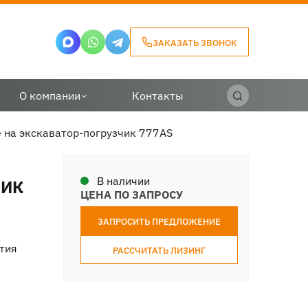
ЗАКАЗАТЬ ЗВОНОК
О компании
Контакты
 на экскаватор-погрузчик 777AS
В наличии
ЧИК
ЦЕНА ПО ЗАПРОСУ
ЗАПРОСИТЬ ПРЕДЛОЖЕНИЕ
тия
РАССЧИТАТЬ ЛИЗИНГ