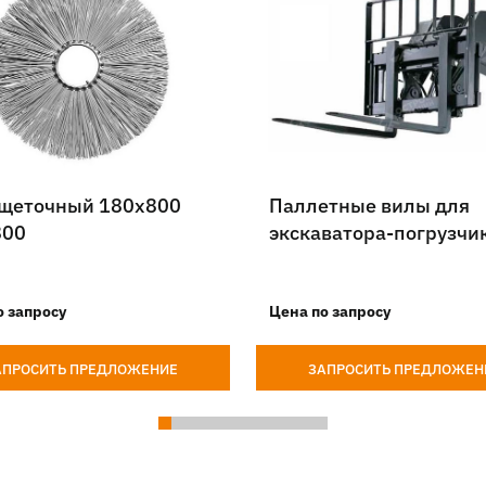
 щеточный 180х800
Паллетные вилы для
800
экскаватора-погрузчи
о запросу
Цена по запросу
АПРОСИТЬ ПРЕДЛОЖЕНИЕ
ЗАПРОСИТЬ ПРЕДЛОЖЕН