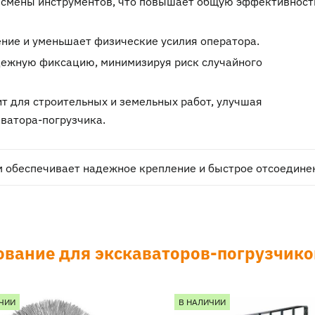
 смены инструментов, что повышает общую эффективност
ние и уменьшает физические усилия оператора.
ежную фиксацию, минимизируя риск случайного
т для строительных и земельных работ, улучшая
ватора-погрузчика.
 обеспечивает надежное крепление и быстрое отсоедине
ование для экскаваторов-погрузчико
ЧИИ
В НАЛИЧИИ