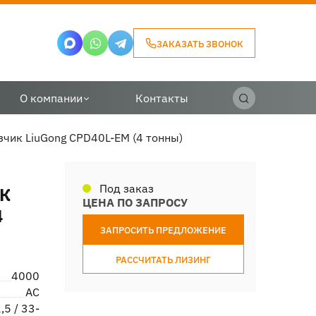
ЗАКАЗАТЬ ЗВОНОК
О компании
Контакты
чик LiuGong CPD40L-EM (4 тонны)
Под заказ
К
ЦЕНА ПО ЗАПРОСУ
4
ЗАПРОСИТЬ ПРЕДЛОЖЕНИЕ
РАССЧИТАТЬ ЛИЗИНГ
4000
AC
,5 / 33-