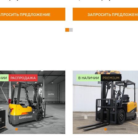
АПРОСИТЬ ПРЕДЛОЖЕНИЕ
ЗАПРОСИТЬ ПРЕДЛОЖЕН
ЧИИ
РАСПРОДАЖА
В НАЛИЧИИ
PREMIUM