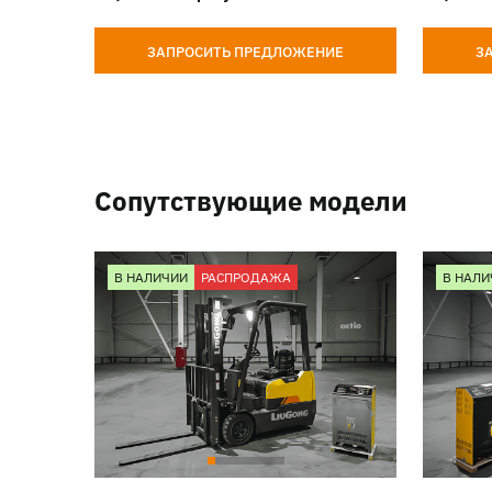
ЗАПРОСИТЬ ПРЕДЛОЖЕНИЕ
З
Сопутствующие модели
В НАЛИЧИИ
РАСПРОДАЖА
В НАЛИ