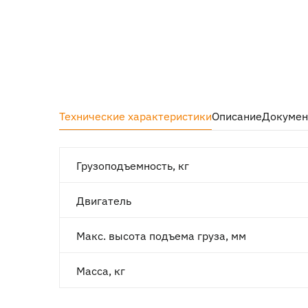
Технические характеристики
Описание
Докуме
Грузоподъемность, кг
Двигатель
Макс. высота подъема груза, мм
Масса, кг