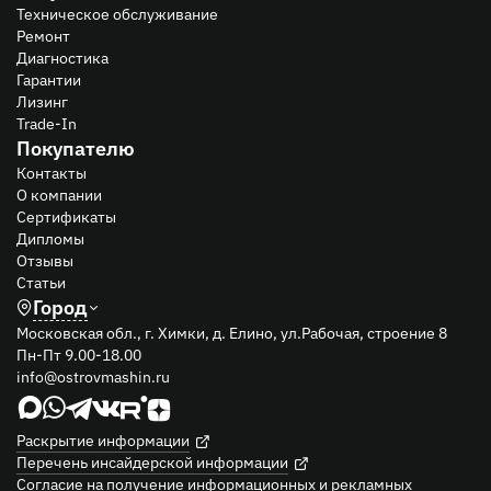
Техническое обслуживание
Ремонт
Диагностика
Гарантии
Лизинг
Trade-In
Покупателю
Контакты
О компании
Сертификаты
Дипломы
Отзывы
Статьи
Город
Московская обл., г. Химки, д. Елино, ул.Рабочая, строение 8
Пн-Пт 9.00-18.00
info@ostrovmashin.ru
Раскрытие информации
Перечень инсайдерской информации
Согласие на получение информационных и рекламных