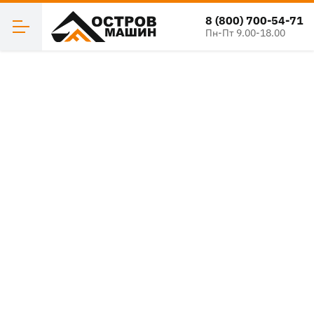
8 (800) 700-54-71
Пн-Пт 9.00-18.00