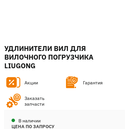
УДЛИНИТЕЛИ ВИЛ ДЛЯ
ВИЛОЧНОГО ПОГРУЗЧИКА
LIUGONG
Акции
Гарантия
Заказать
запчасти
В наличии
ЦЕНА ПО ЗАПРОСУ