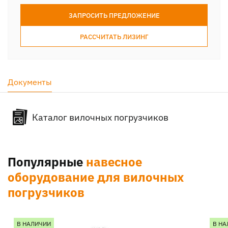
ЗАПРОСИТЬ ПРЕДЛОЖЕНИЕ
РАССЧИТАТЬ ЛИЗИНГ
Документы
Каталог вилочных погрузчиков
Популярные
навесное
оборудование для вилочных
погрузчиков
В НАЛИЧИИ
В НА