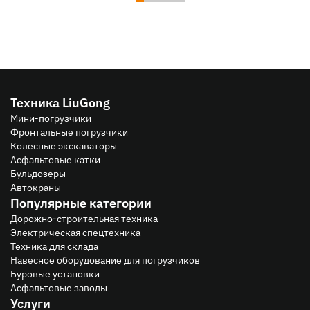
Техника LiuGong
Мини-погрузчики
Фронтальные погрузчики
Колесные экскаваторы
Асфальтовые катки
Бульдозеры
Автокраны
Популярные категории
Дорожно-строительная техника
Электрическая спецтехника
Техника для склада
Навесное оборудование для погрузчиков
Буровые установки
Асфальтовые заводы
Услуги