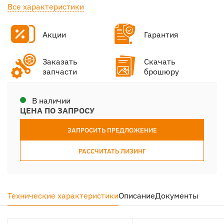
Все характеристики
Акции
Гарантия
Заказать
Скачать
запчасти
брошюру
В наличии
ЦЕНА ПО ЗАПРОСУ
ЗАПРОСИТЬ ПРЕДЛОЖЕНИЕ
РАССЧИТАТЬ ЛИЗИНГ
Технические характеристики
Описание
Документы