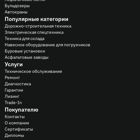
Бульдозеры
Автокраны
Популярные категории
Дорожно-строительная техника
Электрическая спецтехника
Техника для склада
Навесное оборудование для погрузчиков
Буровые установки
Асфальтовые заводы
Услуги
Техническое обслуживание
Ремонт
Диагностика
Гарантии
Лизинг
Trade-In
Покупателю
Контакты
О компании
Сертификаты
Дипломы