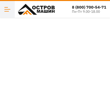
8 (800) 700-54-71
Пн-Пт 9.00-18.00