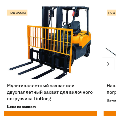
ПОД ЗАКАЗ
ПОД 
Мультипаллетный захват или
Нак
двухпаллетный захват для вилочного
пог
погрузчика LiuGong
Цена
Цена по запросу