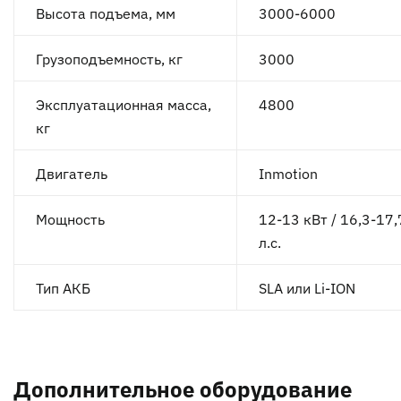
Высота подъема, мм
3000-6000
Грузоподъемность, кг
3000
Эксплуатационная масса,
4800
кг
Двигатель
Inmotion
Мощность
12-13 кВт / 16,3-17,
л.с.
Тип АКБ
SLA или Li-ION
Дополнительное оборудование