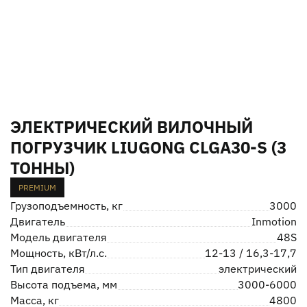
ЭЛЕКТРИЧЕСКИЙ ВИЛОЧНЫЙ
ПОГРУЗЧИК LIUGONG CLGA30-S (3
ТОННЫ)
PREMIUM
Грузоподъемность, кг
3000
Двигатель
Inmotion
Модель двигателя
48S
Мощность, кВт/л.с.
12-13 / 16,3-17,7
Тип двигателя
электрический
Высота подъема, мм
3000-6000
Масса, кг
4800