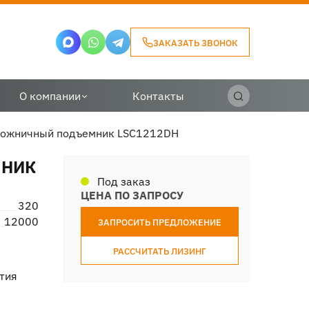
ЗАКАЗАТЬ ЗВОНОК
О компании
Контакты
ожничный подъемник LSC1212DH
МНИК
Под заказ
ЦЕНА ПО ЗАПРОСУ
320
12000
ЗАПРОСИТЬ ПРЕДЛОЖЕНИЕ
РАССЧИТАТЬ ЛИЗИНГ
тия