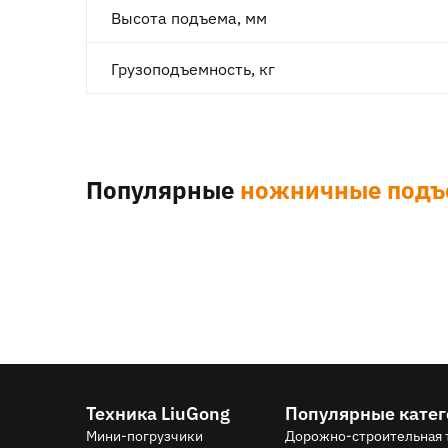
Высота подъема, мм
Грузоподъемность, кг
Популярные
ножничные подъ
Техника LiuGong
Популярные кате
Мини-погрузчики
Дорожно-строительная 