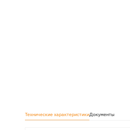
Технические характеристики
Документы