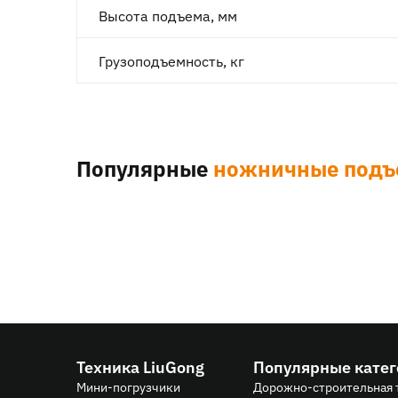
Высота подъема, мм
Грузоподъемность, кг
Популярные
ножничные подъ
Техника LiuGong
Популярные кате
Мини-погрузчики
Дорожно-строительная 