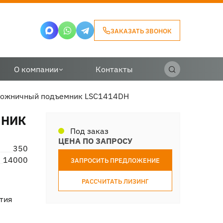
ЗАКАЗАТЬ ЗВОНОК
О компании
Контакты
ожничный подъемник LSC1414DH
МНИК
Под заказ
ЦЕНА ПО ЗАПРОСУ
350
14000
ЗАПРОСИТЬ ПРЕДЛОЖЕНИЕ
РАССЧИТАТЬ ЛИЗИНГ
тия