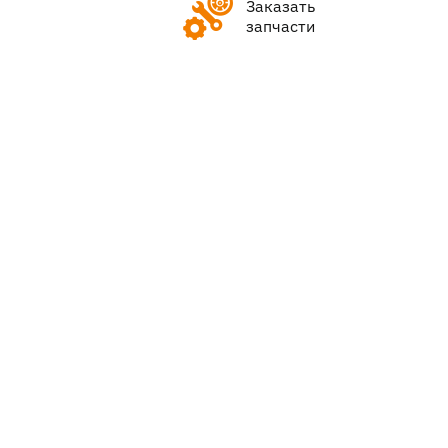
Заказать
запчасти