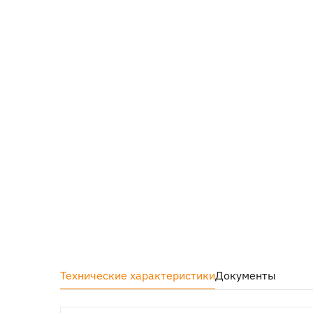
Технические характеристики
Документы