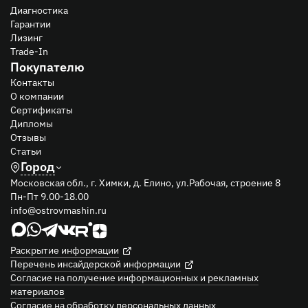
Диагностика
Гарантии
Лизинг
Trade-In
Покупателю
Контакты
О компании
Сертификаты
Дипломы
Отзывы
Статьи
Город
Московская обл., г. Химки, д. Елино, ул.Рабочая, строение 8
Пн-Пт 9.00-18.00
info@ostrovmashin.ru
Раскрытие информации
Перечень инсайдерской информации
Согласие на получение информационных и рекламных
материалов
Согласие на обработку персональных данных