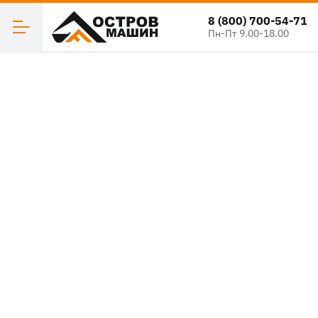
8 (800) 700-54-71
Пн-Пт 9.00-18.00