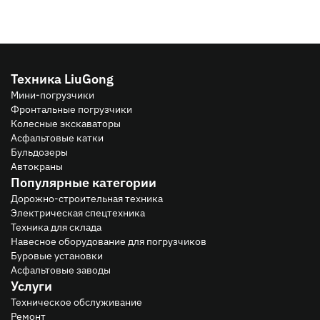
Техника LiuGong
Мини-погрузчики
Фронтальные погрузчики
Колесные экскаваторы
Асфальтовые катки
Бульдозеры
Автокраны
Популярные категории
Дорожно-строительная техника
Электрическая спецтехника
Техника для склада
Навесное оборудование для погрузчиков
Буровые установки
Асфальтовые заводы
Услуги
Техническое обслуживание
Ремонт