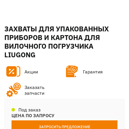
ЗАХВАТЫ ДЛЯ УПАКОВАННЫХ
ПРИБОРОВ И КАРТОНА ДЛЯ
ВИЛОЧНОГО ПОГРУЗЧИКА
LIUGONG
Акции
Гарантия
Заказать
запчасти
Под заказ
ЦЕНА ПО ЗАПРОСУ
ЗАПРОСИТЬ ПРЕДЛОЖЕНИЕ