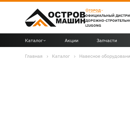
ГОРОД
ОФИЦИАЛЬНЫЙ ДИСТР
ДОРОЖНО-СТРОИТЕЛЬН
LIUGONG
Каталог
Акции
Запчасти
Главная
Каталог
Навесное оборудован