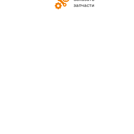
запчасти