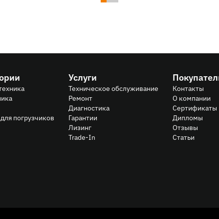
гории
Услуги
Покупате
техника
Техническое обслуживание
Контакты
ника
Ремонт
О компании
Диагностика
Сертификаты
для погрузчиков
Гарантии
Дипломы
Лизинг
Отзывы
Trade-In
Статьи