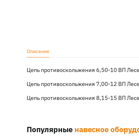
Описание
Цепь противоскольжения 6,50-10 ВП Лес
Цепь противоскольжения 7,00-12 ВП Лес
Цепь противоскольжения 8,15-15 ВП Лес
Популярные
навесное оборуд