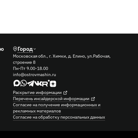
лю
Город
Московская обл., г. Химки, д. Елино, ул.Рабочая,
строение 8
Пн-Пт 9.00-18.00
info@ostrovmashin.ru
Раскрытие информации
Перечень инсайдерской информации
Согласие на получение информационных и
рекламных материалов
Согласие на обработку персональных данных