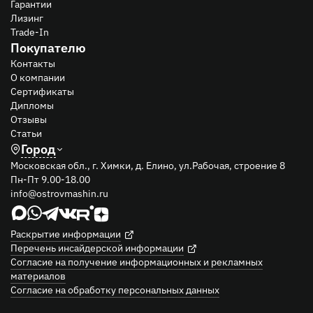
Гарантии
Лизинг
Trade-In
Покупателю
Контакты
О компании
Сертификаты
Дипломы
Отзывы
Статьи
Город
Московская обл., г. Химки, д. Елино, ул.Рабочая, строение 8
Пн-Пт 9.00-18.00
info@ostrovmashin.ru
Раскрытие информации
Перечень инсайдерской информации
Согласие на получение информационных и рекламных
материалов
Согласие на обработку персональных данных