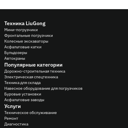
Техника LiuGong
Мини-погрузчики
Фронтальные погрузчики
Колесные экскаваторы
Асфальтовые катки
Бульдозеры
Автокраны
Популярные категории
Дорожно-строительная техника
Электрическая спецтехника
Техника для склада
Навесное оборудование для погрузчиков
Буровые установки
Асфальтовые заводы
Услуги
Техническое обслуживание
Ремонт
Диагностика