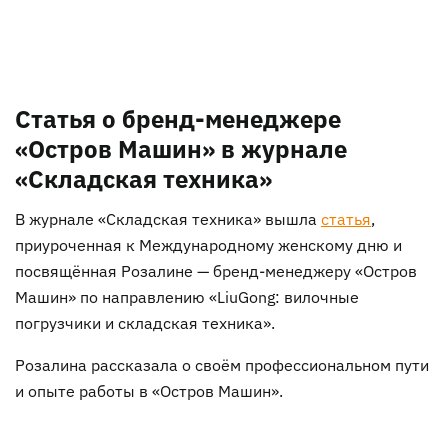
Статья о бренд-менеджере
«Остров Машин» в журнале
«Складская техника»
В журнале «Складская техника» вышла
статья
,
приуроченная к Международному женскому дню и
посвящённая Розалине — бренд-менеджеру «Остров
Машин» по направлению «LiuGong: вилочные
погрузчики и складская техника».
Розалина рассказала о своём профессиональном пути
и опыте работы в «Остров Машин».