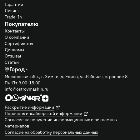
Гарантии
Лизинг
Trade-In
Покупателю
Контакты
О компании
Сертификаты
Дипломы
Отзывы
Статьи
Город
Московская обл., г. Химки, д. Елино, ул.Рабочая, строение 8
Пн-Пт 9.00-18.00
info@ostrovmashin.ru
Раскрытие информации
Перечень инсайдерской информации
Согласие на получение информационных и рекламных
материалов
Согласие на обработку персональных данных