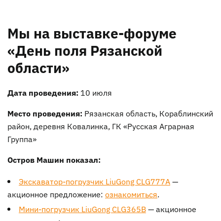
Мы на выставке-форуме
«День поля Рязанской
области»
Дата проведения:
10 июля
Место проведения:
Рязанская область, Кораблинский
район, деревня Ковалинка, ГК «Русская Аграрная
Группа»
Остров Машин показал:
Экскаватор-погрузчик LiuGong CLG777A
—
акционное предложение:
ознакомиться
.
Мини-погрузчик LiuGong CLG365B
— акционное