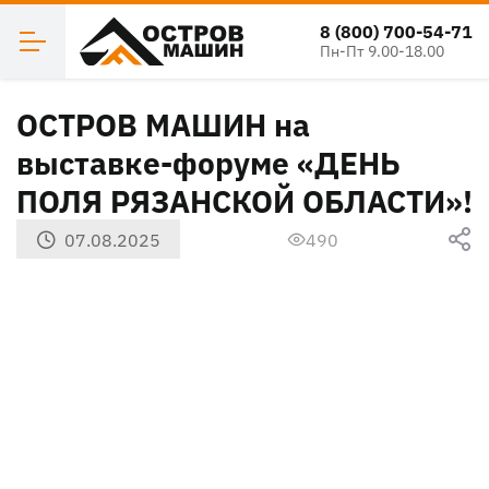
8 (800) 700-54-71
Пн-Пт 9.00-18.00
ОСТРОВ МАШИН на
выставке-форуме «ДЕНЬ
ПОЛЯ РЯЗАНСКОЙ ОБЛАСТИ»!
07.08.2025
490