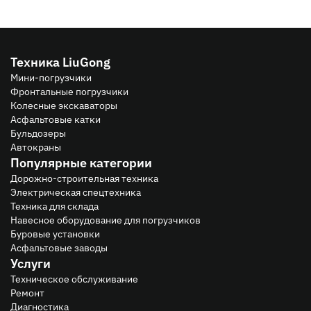
Техника LiuGong
Мини-погрузчики
Фронтальные погрузчики
Колесные экскаваторы
Асфальтовые катки
Бульдозеры
Автокраны
Популярные категории
Дорожно-строительная техника
Электрическая спецтехника
Техника для склада
Навесное оборудование для погрузчиков
Буровые установки
Асфальтовые заводы
Услуги
Техническое обслуживание
Ремонт
Диагностика