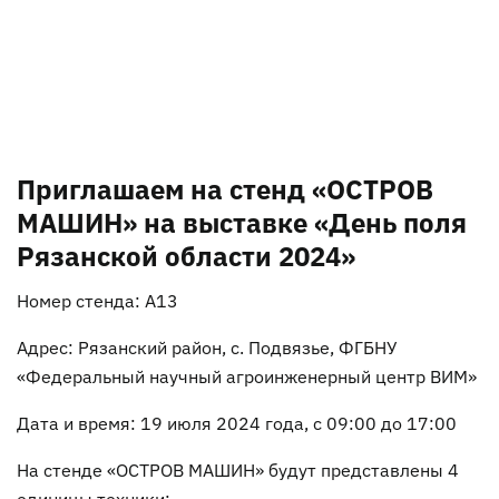
Приглашаем на стенд «ОСТРОВ
МАШИН» на выставке «День поля
Рязанской области 2024»
Номер стенда: А13
Адрес: Рязанский район, с. Подвязье, ФГБНУ
«Федеральный научный агроинженерный центр ВИМ»
Дата и время: 19 июля 2024 года, с 09:00 до 17:00
На стенде «ОСТРОВ МАШИН» будут представлены 4
единицы техники: