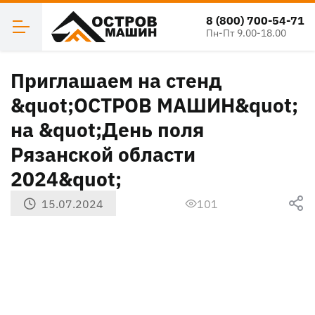
8 (800) 700-54-71
Пн-Пт 9.00-18.00
Приглашаем на стенд
&quot;ОСТРОВ МАШИН&quot;
на &quot;День поля
Рязанской области
2024&quot;
15.07.2024
101