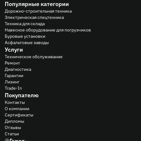
Популярные категории
Дорожно-строительная техника
Электрическая спецтехника
Техника для склада
Навесное оборудование для погрузчиков
Буровые установки
Асфальтовые заводы
Услуги
Техническое обслуживание
Ремонт
Диагностика
Гарантии
Лизинг
Trade-In
Покупателю
Контакты
О компании
Сертификаты
Дипломы
Отзывы
Статьи
Город