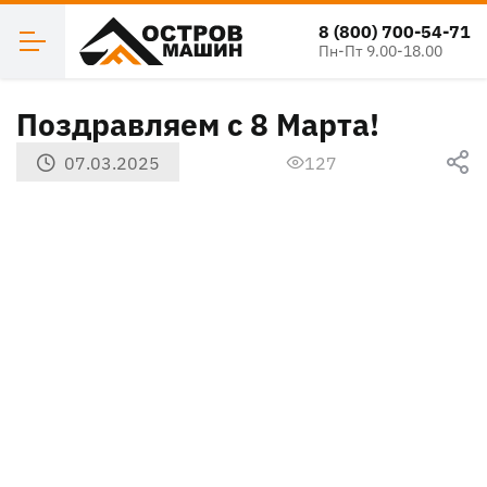
8 (800) 700-54-71
Пн-Пт 9.00-18.00
Поздравляем с 8 Марта!
07.03.2025
127