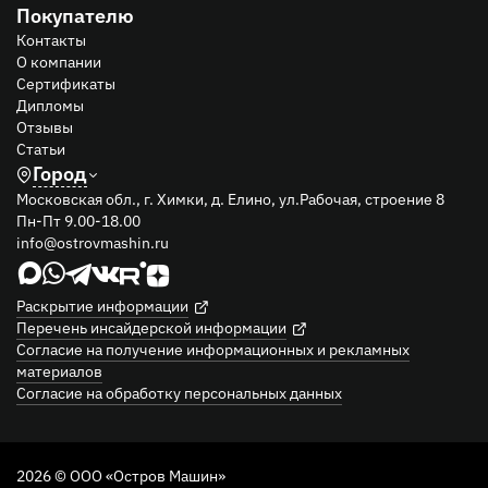
Покупателю
Контакты
О компании
Сертификаты
Дипломы
Отзывы
Статьи
Город
Московская обл., г. Химки, д. Елино, ул.Рабочая, строение 8
Пн-Пт 9.00-18.00
info@ostrovmashin.ru
Раскрытие информации
Перечень инсайдерской информации
Согласие на получение информационных и рекламных
материалов
Согласие на обработку персональных данных
2026 © ООО «Остров Машин»