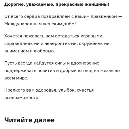
Дорогие, уважаемые, прекрасные женщины!
От всего сердца поздравляем с вашим праздником —
Международным женским днём!
Хочется пожелать вам оставаться игривыми,
справедливыми и невероятными, окружёнными
вниманием и любовью.
Пусть всегда найдутся силы и вдохновение
поддерживать позитив и добрый взгляд на жизнь во
всём мире.
Крепкого вам здоровья, улыбок, счастья
всевозможного!
Читайте далее