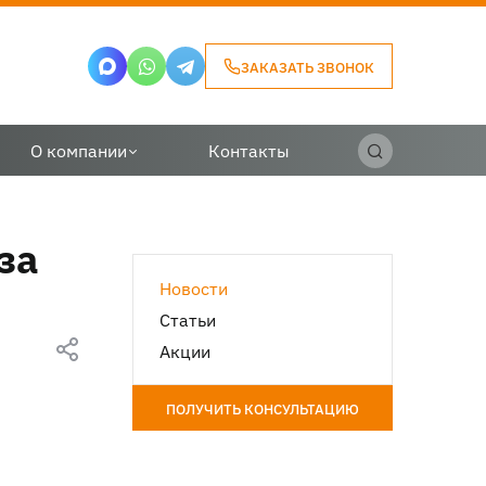
ЗАКАЗАТЬ ЗВОНОК
О компании
Контакты
за
Новости
Статьи
Акции
ПОЛУЧИТЬ КОНСУЛЬТАЦИЮ