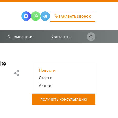
ЗАКАЗАТЬ ЗВОНОК
О компании
Контакты
ч»
Новости
Статьи
Акции
ПОЛУЧИТЬ КОНСУЛЬТАЦИЮ