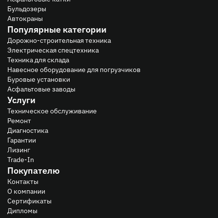
Бульдозеры
Автокраны
Популярные категории
Дорожно-строительная техника
Электрическая спецтехника
Техника для склада
Навесное оборудование для погрузчиков
Буровые установки
Асфальтовые заводы
Услуги
Техническое обслуживание
Ремонт
Диагностика
Гарантии
Лизинг
Trade-In
Покупателю
Контакты
О компании
Сертификаты
Дипломы