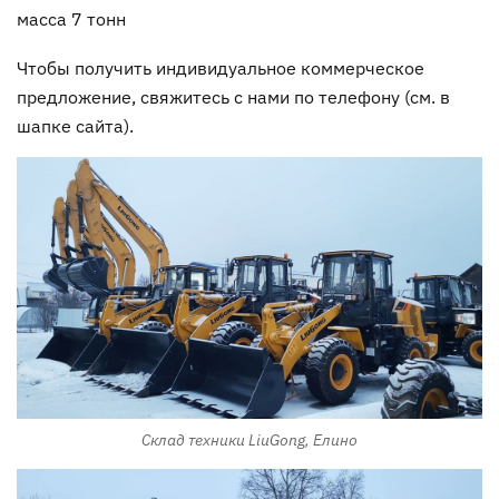
масса 7 тонн
Чтобы получить индивидуальное коммерческое
предложение, свяжитесь с нами по телефону (см. в
шапке сайта).
Склад техники LiuGong, Елино