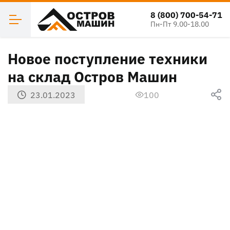
8 (800) 700-54-71
Пн-Пт 9.00-18.00
Новое поступление техники
на склад Остров Машин
23.01.2023
100