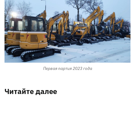
Первая партия 2023 года
Читайте далее