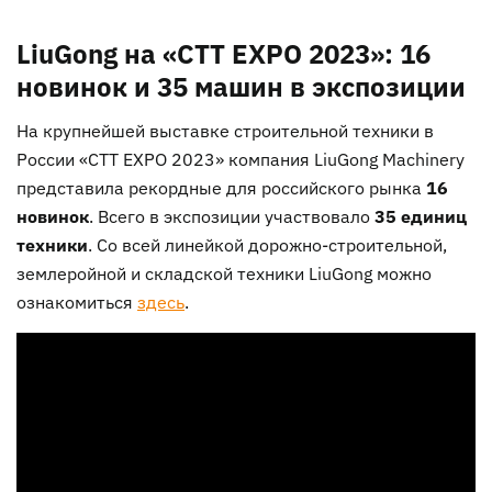
LiuGong на «СТТ EXPO 2023»: 16
новинок и 35 машин в экспозиции
На крупнейшей выставке строительной техники в
России «СТТ EXPO 2023» компания LiuGong Machinery
представила рекордные для российского рынка
16
новинок
. Всего в экспозиции участвовало
35 единиц
техники
. Со всей линейкой дорожно-строительной,
землеройной и складской техники LiuGong можно
ознакомиться
здесь
.