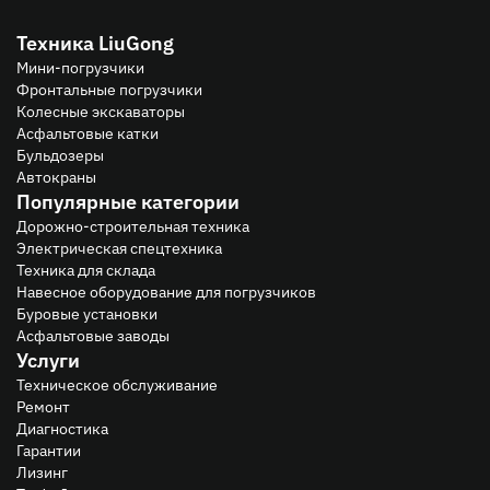
Техника LiuGong
Мини-погрузчики
Фронтальные погрузчики
Колесные экскаваторы
Асфальтовые катки
Бульдозеры
Автокраны
Популярные категории
Дорожно-строительная техника
Электрическая спецтехника
Техника для склада
Навесное оборудование для погрузчиков
Буровые установки
Асфальтовые заводы
Услуги
Техническое обслуживание
Ремонт
Диагностика
Гарантии
Лизинг