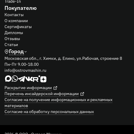
Trade-In
Покупателю
Контакты
О компании
Сертификаты
Дипломы
Отзывы
Статьи
Город
Московская обл., г. Химки, д. Елино, ул.Рабочая, строение 8
Пн-Пт 9.00-18.00
info@ostrovmashin.ru
Раскрытие информации
Перечень инсайдерской информации
Согласие на получение информационных и рекламных
материалов
Согласие на обработку персональных данных
2026 © ООО «Остров Машин»