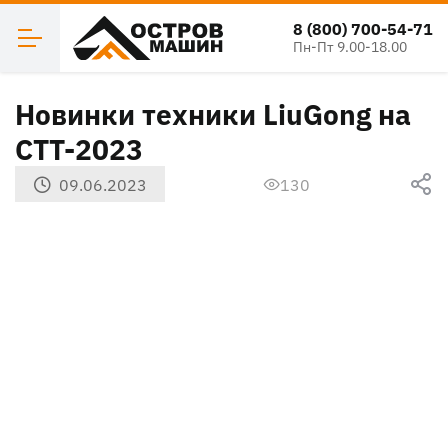
8 (800) 700-54-71
Пн-Пт 9.00-18.00
Новинки техники LiuGong на
CTT-2023
09.06.2023
130