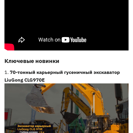
Ключевые новинки
70-тонный карьерный гусеничный экскаватор
LiuGong CLG970E