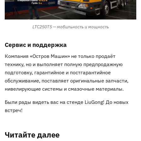
LTC250T5 — мобильность и мощность
Сервис и поддержка
Компания «Остров Машин» не только продаёт
технику, но и выполняет полную предпродажную
подготовку, гарантийное и постгарантийное
обслуживание, поставляет оригинальные запчасти,
нивелирующие системы и смазочные материалы.
Были рады видеть вас на стенде LiuGong! До новых
встреч!
Читайте далее