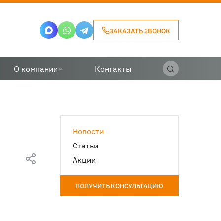
ЗАКАЗАТЬ ЗВОНОК
О компании
Контакты
Новости
Статьи
Акции
ПОЛУЧИТЬ КОНСУЛЬТАЦИЮ