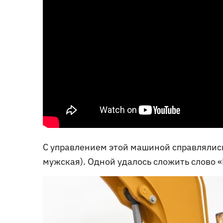
С управлением этой машиной справлялис
мужская). Одной удалось сложить слово «