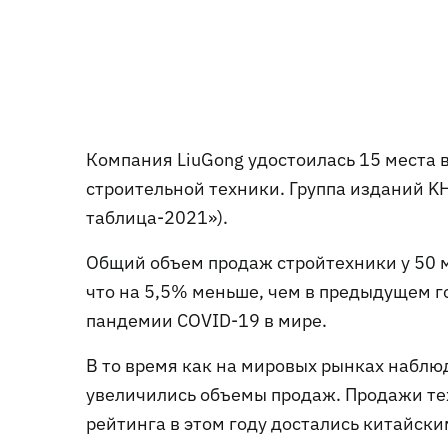
Компания LiuGong удостоилась 15 места
строительной техники. Группа изданий KH
таблица-2021»).
Общий объем продаж стройтехники у 50 м
что на 5,5% меньше, чем в предыдущем г
пандемии COVID-19 в мире.
В то время как на мировых рынках наблюд
увеличились объемы продаж. Продажи те
рейтинга в этом году достались китайск