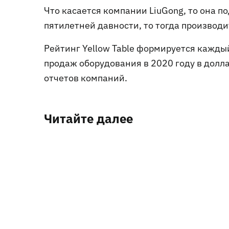
Что касается компании LiuGong, то она по
пятилетней давности, то тогда производи
Рейтинг Yellow Table формируется кажд
продаж оборудования в 2020 году в долл
отчетов компаний.
Читайте далее