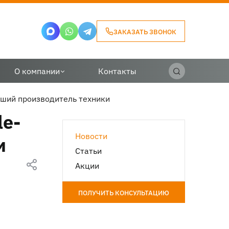
ЗАКАЗАТЬ ЗВОНОК
О компании
Контакты
йший производитель техники
le-
Новости
и
Статьи
Акции
ПОЛУЧИТЬ КОНСУЛЬТАЦИЮ