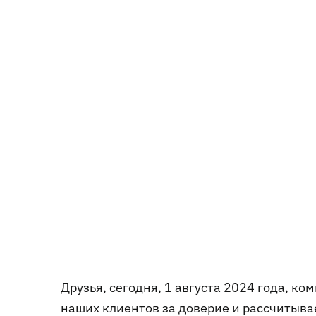
Друзья, сегодня, 1 августа 2024 года, к
наших клиентов за доверие и рассчитыв