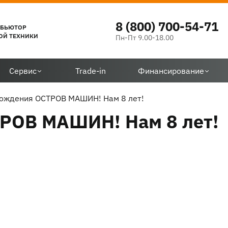
8 (800) 700-54-71
ИБЬЮТОР
ОЙ ТЕХНИКИ
Пн-Пт 9.00-18.00
Сервис
Trade-in
Финансирование
рождения ОСТРОВ МАШИН! Нам 8 лет!
РОВ МАШИН! Нам 8 лет!