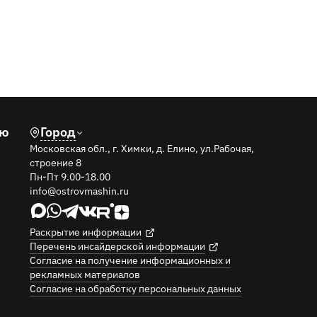
лю
Город
Московская обл., г. Химки, д. Елино, ул.Рабочая,
строение 8
Пн-Пт 9.00-18.00
info@ostrovmashin.ru
Раскрытие информации
Перечень инсайдерской информации
Согласие на получение информационных и
рекламных материалов
Согласие на обработку персональных данных