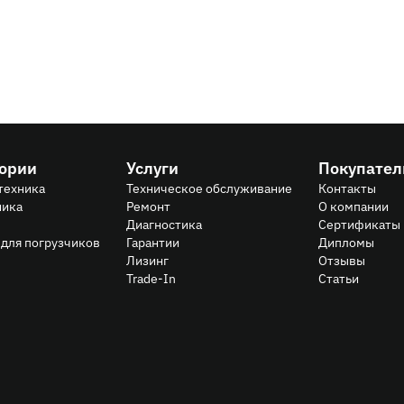
гории
Услуги
Покупате
техника
Техническое обслуживание
Контакты
ника
Ремонт
О компании
Диагностика
Сертификаты
для погрузчиков
Гарантии
Дипломы
Лизинг
Отзывы
Trade-In
Статьи