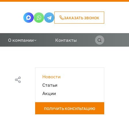
ЗАКАЗАТЬ ЗВОНОК
О компании
Контакты
Новости
Статьи
Акции
ПОЛУЧИТЬ КОНСУЛЬТАЦИЮ