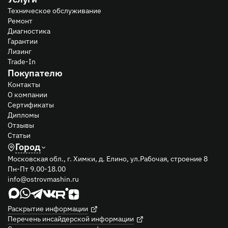
Техническое обслуживание
Ремонт
Диагностика
Гарантии
Лизинг
Trade-In
Покупателю
Контакты
О компании
Сертификаты
Дипломы
Отзывы
Статьи
Город
Московская обл., г. Химки, д. Елино, ул.Рабочая, строение 8
Пн-Пт 9.00-18.00
info@ostrovmashin.ru
Раскрытие информации
Перечень инсайдерской информации