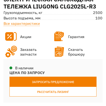
ТЕЛЕЖКА LIUGONG CLG2025L-R3
Грузоподъемность, кг
2500
Высота подъема, мм
100
Все характеристики
Акции
Гарантия
Заказать
Скачать
запчасти
брошюру
В наличии
ЦЕНА ПО ЗАПРОСУ
ЗАПРОСИТЬ ПРЕДЛОЖЕНИЕ
РАССЧИТАТЬ ЛИЗИНГ