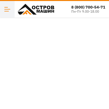
8 (800) 700-54-71
Пн-Пт 9.00-18.00