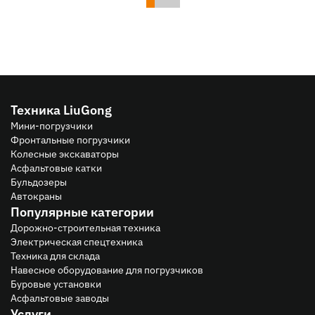
Техника LiuGong
Мини-погрузчики
Фронтальные погрузчики
Колесные экскаваторы
Асфальтовые катки
Бульдозеры
Автокраны
Популярные категории
Дорожно-строительная техника
Электрическая спецтехника
Техника для склада
Навесное оборудование для погрузчиков
Буровые установки
Асфальтовые заводы
Услуги