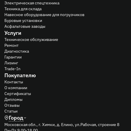
Электрическая спецтехника
Техника для склада
Навесное оборудование для погрузчиков
Буровые установки
Асфальтовые заводы
Услуги
Техническое обслуживание
Ремонт
Диагностика
Гарантии
Лизинг
Trade-In
Покупателю
Контакты
О компании
Сертификаты
Дипломы
Отзывы
Статьи
Город
Московская обл., г. Химки, д. Елино, ул.Рабочая, строение 8
Пн-Пт 9.00-18.00