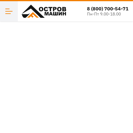
8 (800) 700-54-71
Пн-Пт 9.00-18.00