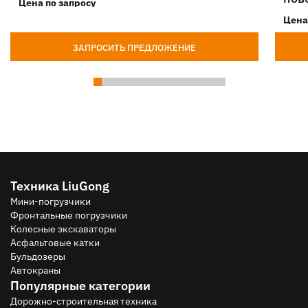
Цена по запросу
Цена
ЗАПРОСИТЬ ПРЕДЛОЖЕНИЕ
Техника LiuGong
Мини-погрузчики
Фронтальные погрузчики
Колесные экскаваторы
Асфальтовые катки
Бульдозеры
Автокраны
Популярные категории
Дорожно-строительная техника