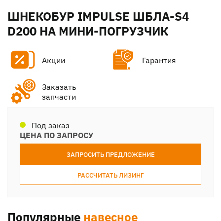
ШНЕКОБУР IMPULSE ШБЛА-S4
D200 НА МИНИ-ПОГРУЗЧИК
Акции
Гарантия
Заказать
запчасти
Под заказ
ЦЕНА ПО ЗАПРОСУ
ЗАПРОСИТЬ ПРЕДЛОЖЕНИЕ
РАССЧИТАТЬ ЛИЗИНГ
Популярные
навесное