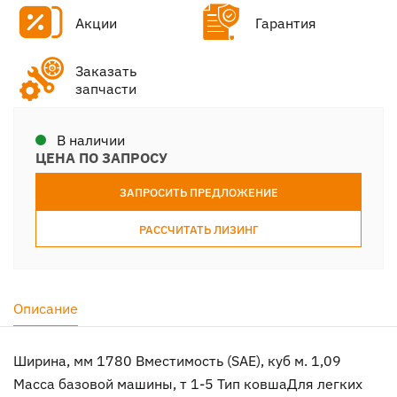
Акции
Гарантия
Заказать
запчасти
В наличии
ЦЕНА ПО ЗАПРОСУ
ЗАПРОСИТЬ ПРЕДЛОЖЕНИЕ
РАССЧИТАТЬ ЛИЗИНГ
Описание
Ширина, мм 1780 Вместимость (SAE), куб м. 1,09
Масса базовой машины, т 1-5 Тип ковшаДля легких