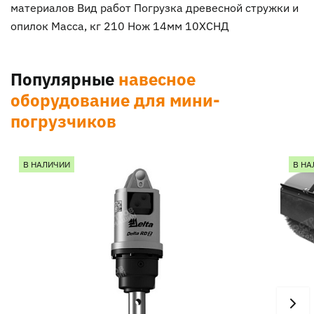
материалов Вид работ Погрузка древесной стружки и
опилок Масса, кг 210 Нож 14мм 10ХСНД
Популярные
навесное
оборудование для мини-
погрузчиков
В НАЛИЧИИ
В НА