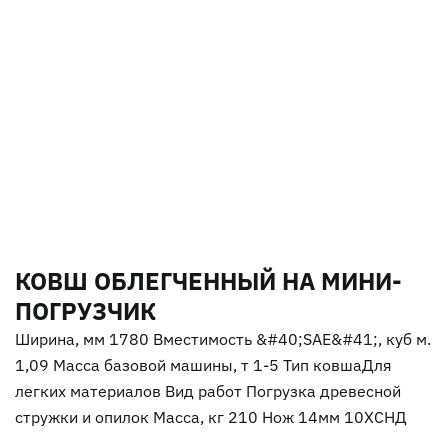
КОВШ ОБЛЕГЧЕННЫЙ НА МИНИ-
ПОГРУЗЧИК
Ширина, мм 1780 Вместимость &#40;SAE&#41;, куб м.
1,09 Масса базовой машины, т 1-5 Тип ковшаДля
легких материалов Вид работ Погрузка древесной
стружки и опилок Масса, кг 210 Нож 14мм 10ХСНД