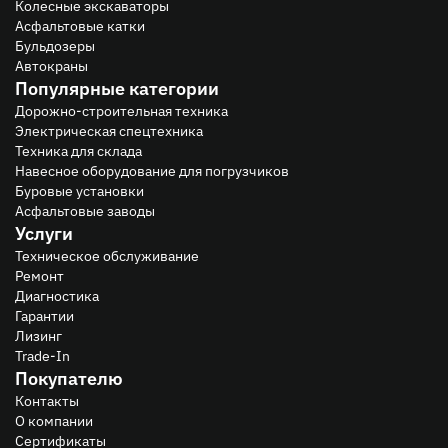
Колесные экскаваторы
Асфальтовые катки
Бульдозеры
Автокраны
Популярные категории
Дорожно-строительная техника
Электрическая спецтехника
Техника для склада
Навесное оборудование для погрузчиков
Буровые установки
Асфальтовые заводы
Услуги
Техническое обслуживание
Ремонт
Диагностика
Гарантии
Лизинг
Trade-In
Покупателю
Контакты
О компании
Сертификаты