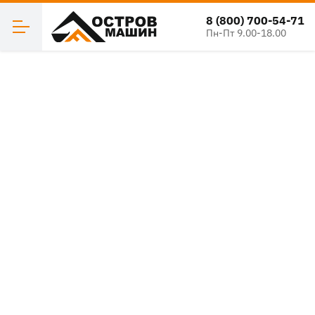
8 (800) 700-54-71
Пн-Пт 9.00-18.00