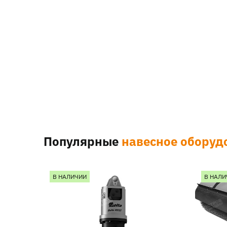
Популярные
навесное оборуд
В НАЛИЧИИ
В НАЛИ