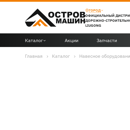
ГОРОД
ОФИЦИАЛЬНЫЙ ДИСТР
ДОРОЖНО-СТРОИТЕЛЬН
LIUGONG
Каталог
Акции
Запчасти
Главная
Каталог
Навесное оборудован