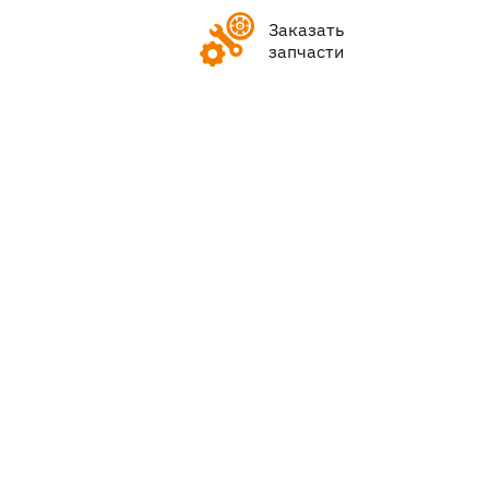
Заказать
запчасти