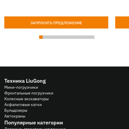
ЗАПРОСИТЬ ПРЕДЛОЖЕНИЕ
Техника LiuGong
Мини-погрузчики
Фронтальные погрузчики
Колесные экскаваторы
Асфальтовые катки
Бульдозеры
Автокраны
Популярные категории
Дорожно-строительная техника