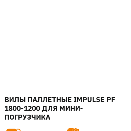
ВИЛЫ ПАЛЛЕТНЫЕ IMPULSE PF
1800-1200 ДЛЯ МИНИ-
ПОГРУЗЧИКА