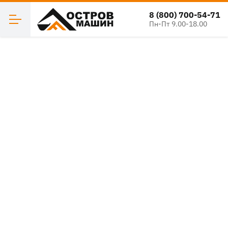
8 (800) 700-54-71
Пн-Пт 9.00-18.00