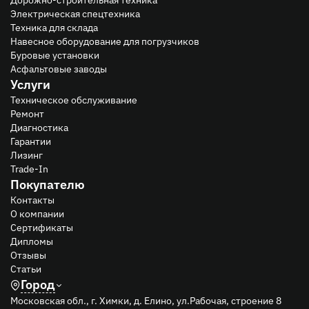
Электрическая спецтехника
Техника для склада
Навесное оборудование для погрузчиков
Буровые установки
Асфальтовые заводы
Услуги
Техническое обслуживание
Ремонт
Диагностика
Гарантии
Лизинг
Trade-In
Покупателю
Контакты
О компании
Сертификаты
Дипломы
Отзывы
Статьи
Город
Московская обл., г. Химки, д. Елино, ул.Рабочая, строение 8