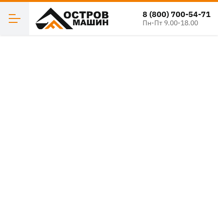
8 (800) 700-54-71
Пн-Пт 9.00-18.00