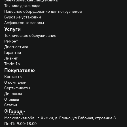
Техника для склада
Навесное оборудование для погрузчиков
Буровые установки
Асфальтовые заводы
Услуги
Техническое обслуживание
Ремонт
Диагностика
Гарантии
Лизинг
Trade-In
Покупателю
Контакты
О компании
Сертификаты
Дипломы
Отзывы
Статьи
Город
Московская обл., г. Химки, д. Елино, ул.Рабочая, строение 8
Пн-Пт 9.00-18.00