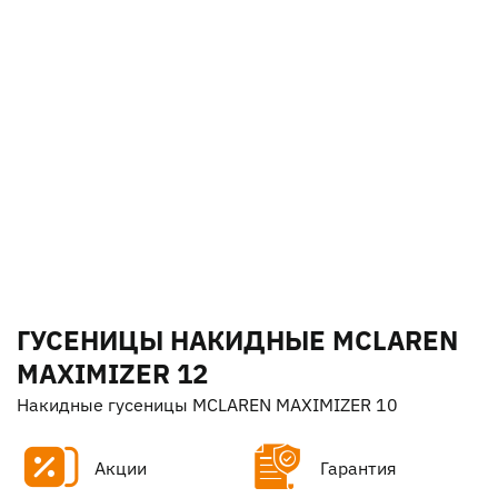
ГУСЕНИЦЫ НАКИДНЫЕ MCLAREN
MAXIMIZER 12
Накидные гусеницы MCLAREN MAXIMIZER 10
Акции
Гарантия