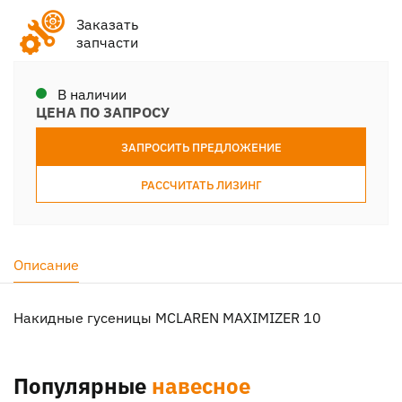
Заказать
запчасти
В наличии
ЦЕНА ПО ЗАПРОСУ
ЗАПРОСИТЬ ПРЕДЛОЖЕНИЕ
РАССЧИТАТЬ ЛИЗИНГ
Описание
Накидные гусеницы MCLAREN MAXIMIZER 10
Популярные
навесное