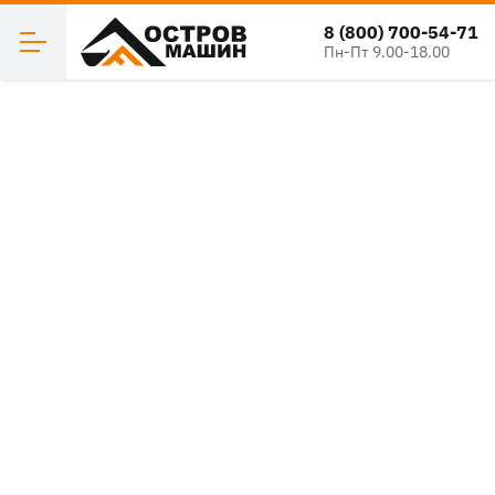
8 (800) 700-54-71
Пн-Пт 9.00-18.00