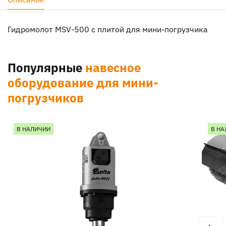
Гидромолот MSV-500 с плитой для мини-погрузчика
Популярные
навесное
оборудование для мини-
погрузчиков
В НАЛИЧИИ
В НА