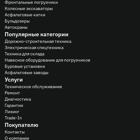
Фронтальные погрузчики
Колесные экскаваторы
Асфальтовые катки
Бульдозеры
Автокраны
Популярные категории
Дорожно-строительная техника
Электрическая спецтехника
Техника для склада
Навесное оборудование для погрузчиков
Буровые установки
Асфальтовые заводы
Услуги
Техническое обслуживание
Ремонт
Диагностика
Гарантии
Лизинг
Trade-In
Покупателю
Контакты
О компании