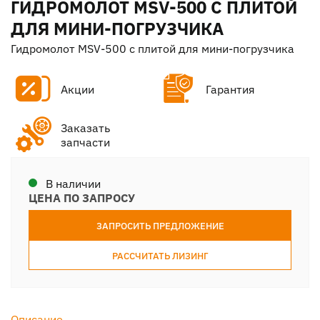
ГИДРОМОЛОТ MSV-500 С ПЛИТОЙ
ДЛЯ МИНИ-ПОГРУЗЧИКА
Гидромолот MSV-500 с плитой для мини-погрузчика
Акции
Гарантия
Заказать
запчасти
В наличии
ЦЕНА ПО ЗАПРОСУ
ЗАПРОСИТЬ ПРЕДЛОЖЕНИЕ
РАССЧИТАТЬ ЛИЗИНГ
Описание