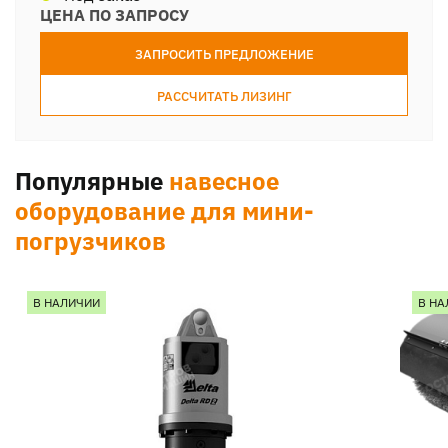
ЦЕНА ПО ЗАПРОСУ
ЗАПРОСИТЬ ПРЕДЛОЖЕНИЕ
РАССЧИТАТЬ ЛИЗИНГ
Популярные
навесное
оборудование для мини-
погрузчиков
В НАЛИЧИИ
В НА