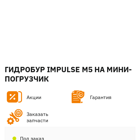
ГИДРОБУР IMPULSE M5 НА МИНИ-
ПОГРУЗЧИК
Акции
Гарантия
Заказать
запчасти
Под заказ