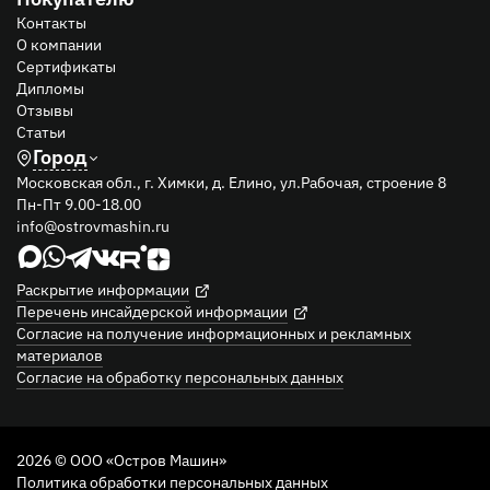
Контакты
О компании
Сертификаты
Дипломы
Отзывы
Статьи
Город
Московская обл., г. Химки, д. Елино, ул.Рабочая, строение 8
Пн-Пт 9.00-18.00
info@ostrovmashin.ru
Раскрытие информации
Перечень инсайдерской информации
Согласие на получение информационных и рекламных
материалов
Согласие на обработку персональных данных
2026 © ООО «Остров Машин»
Политика обработки персональных данных