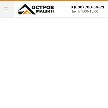
8 (800) 700-54-71
Пн-Пт 9.00-18.00