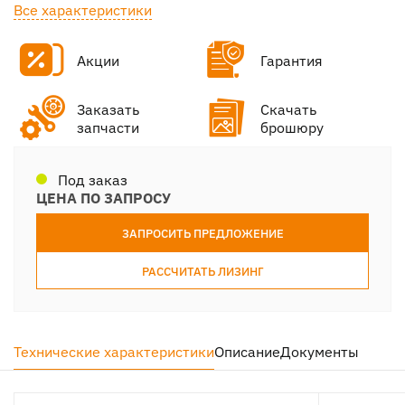
Все характеристики
Акции
Гарантия
Заказать
Скачать
запчасти
брошюру
Под заказ
ЦЕНА ПО ЗАПРОСУ
ЗАПРОСИТЬ ПРЕДЛОЖЕНИЕ
РАССЧИТАТЬ ЛИЗИНГ
Технические характеристики
Описание
Документы