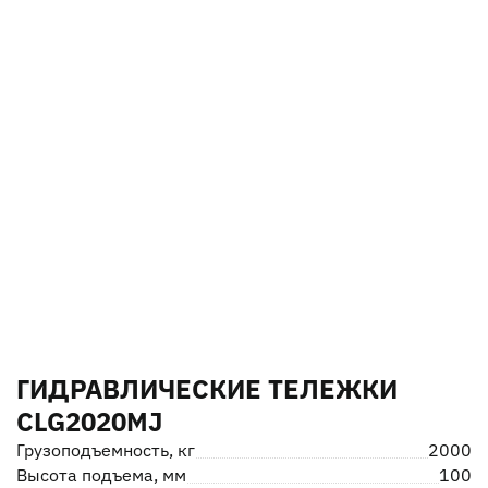
ГИДРАВЛИЧЕСКИЕ ТЕЛЕЖКИ
CLG2020MJ
Грузоподъемность, кг
2000
Высота подъема, мм
100