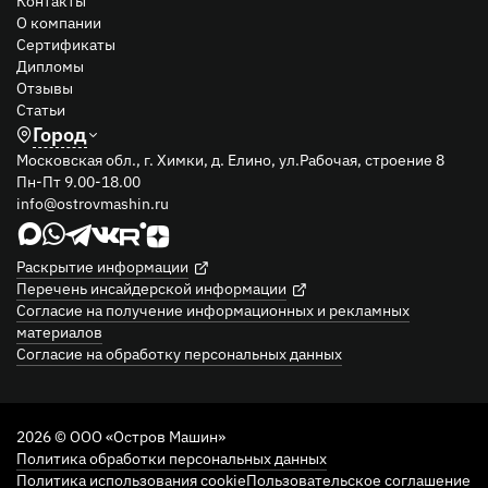
О компании
Сертификаты
Дипломы
Отзывы
Статьи
Город
Московская обл., г. Химки, д. Елино, ул.Рабочая, строение 8
Пн-Пт 9.00-18.00
info@ostrovmashin.ru
Раскрытие информации
Перечень инсайдерской информации
Согласие на получение информационных и рекламных
материалов
Согласие на обработку персональных данных
2026 © ООО «Остров Машин»
Политика обработки персональных данных
Политика использования cookie
Пользовательское соглашение