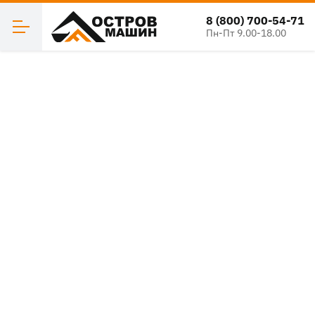
8 (800) 700-54-71
Пн-Пт 9.00-18.00