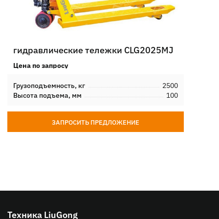
гидравлические тележки CLG2025MJ
Цена по запросу
Грузоподъемность, кг
2500
Высота подъема, мм
100
ЗАПРОСИТЬ ПРЕДЛОЖЕНИЕ
Техника LiuGong