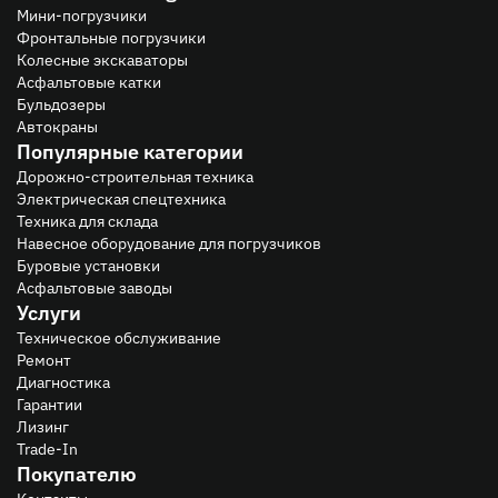
Мини-погрузчики
Фронтальные погрузчики
Колесные экскаваторы
Асфальтовые катки
Бульдозеры
Автокраны
Популярные категории
Дорожно-строительная техника
Электрическая спецтехника
Техника для склада
Навесное оборудование для погрузчиков
Буровые установки
Асфальтовые заводы
Услуги
Техническое обслуживание
Ремонт
Диагностика
Гарантии
Лизинг
Trade-In
Покупателю
Контакты