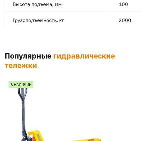
Высота подъема, мм
100
Грузоподъемность, кг
2000
Популярные
гидравлические
тележки
В НАЛИЧИИ