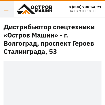
8 (800) 700-54-71
Пн-Пт 9.00-18.00
Дистрибьютор спецтехники
«Остров Машин» - г.
Волгоград, проспект Героев
Сталинграда, 53