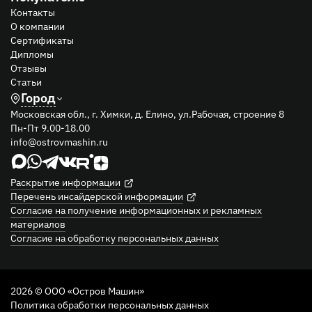
Контакты
О компании
Сертификаты
Дипломы
Отзывы
Статьи
Город
Московская обл., г. Химки, д. Елино, ул.Рабочая, строение 8
Пн-Пт 9.00-18.00
info@ostrovmashin.ru
Раскрытие информации
Перечень инсайдерской информации
Согласие на получение информационных и рекламных
материалов
Согласие на обработку персональных данных
2026 © ООО «Остров Машин»
Политика обработки персональных данных