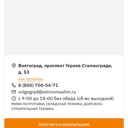
Волгоград, проспект Героев Сталинграда,
д. 53
как проехать
8 (800) 700-54-71
volgograd@ostrovmashin.ru
с 9-00 до 18-00 без обеда (сб-вс выходной)
МИНИ-ПОГРУЗЧИКИ, СКЛАДСКАЯ ТЕХНИКА, ДОРОЖНО-
СТРОИТЕЛЬНАЯ ТЕХНИКА
ПОЛУЧИТЬ КОНСУЛЬТАЦИЮ