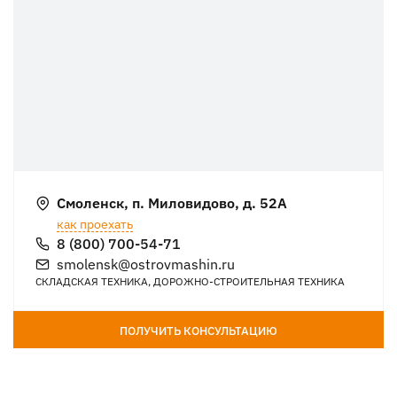
Смоленск, п. Миловидово, д. 52А
как проехать
8 (800) 700-54-71
smolensk@ostrovmashin.ru
СКЛАДСКАЯ ТЕХНИКА, ДОРОЖНО-СТРОИТЕЛЬНАЯ ТЕХНИКА
ПОЛУЧИТЬ КОНСУЛЬТАЦИЮ