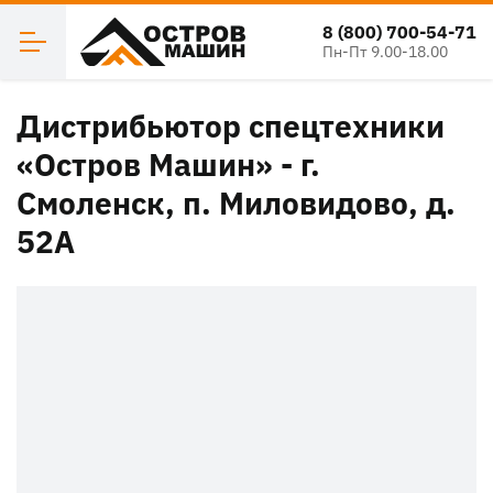
8 (800) 700-54-71
Пн-Пт 9.00-18.00
Дистрибьютор спецтехники
«Остров Машин» - г.
Смоленск, п. Миловидово, д.
52А