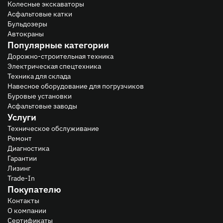
Колесные экскаваторы
Асфальтовые катки
Бульдозеры
Автокраны
Популярные категории
Дорожно-строительная техника
Электрическая спецтехника
Техника для склада
Навесное оборудование для погрузчиков
Буровые установки
Асфальтовые заводы
Услуги
Техническое обслуживание
Ремонт
Диагностика
Гарантии
Лизинг
Trade-In
Покупателю
Контакты
О компании
Сертификаты