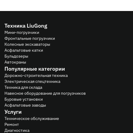
Техника LiuGong
Мини-погрузчики
Фронтальные погрузчики
Колесные экскаваторы
Асфальтовые катки
Бульдозеры
Автокраны
Популярные категории
Дорожно-строительная техника
Электрическая спецтехника
Техника для склада
Навесное оборудование для погрузчиков
Буровые установки
Асфальтовые заводы
Услуги
Техническое обслуживание
Ремонт
Диагностика