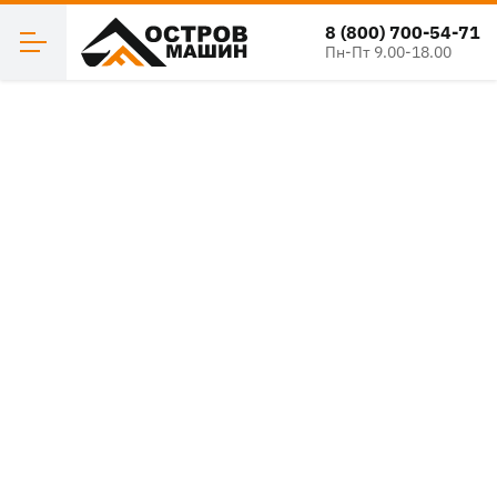
8 (800) 700-54-71
Пн-Пт 9.00-18.00