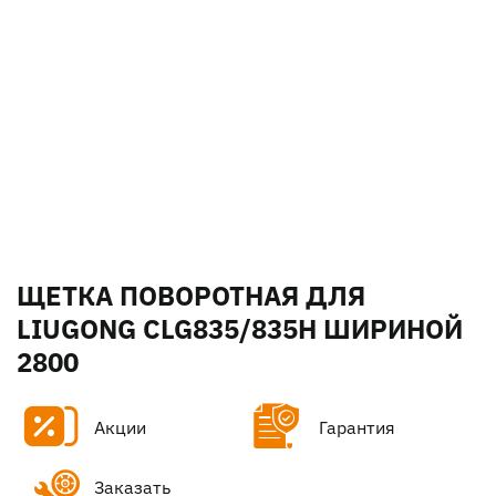
ЩЕТКА ПОВОРОТНАЯ ДЛЯ
LIUGONG CLG835/835H ШИРИНОЙ
2800
Акции
Гарантия
Заказать