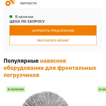
запчасти
В наличии
ЦЕНА ПО ЗАПРОСУ
ЗАПРОСИТЬ ПРЕДЛОЖЕНИЕ
РАССЧИТАТЬ ЛИЗИНГ
Популярные
навесное
оборудование для фронтальных
погрузчиков
В НАЛИЧИИ
В НА