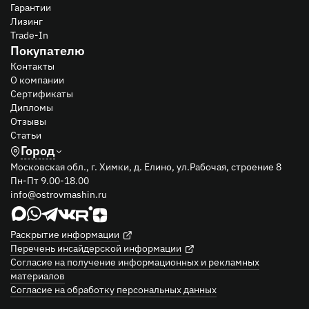
Гарантии
Лизинг
Trade-In
Покупателю
Контакты
О компании
Сертификаты
Дипломы
Отзывы
Статьи
Город
Московская обл., г. Химки, д. Елино, ул.Рабочая, строение 8
Пн-Пт 9.00-18.00
info@ostrovmashin.ru
Раскрытие информации
Перечень инсайдерской информации
Согласие на получение информационных и рекламных
материалов
Согласие на обработку персональных данных