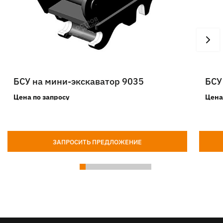
БСУ на мини-экскаватор 9035
БСУ
Цена по запросу
Цена
ЗАПРОСИТЬ ПРЕДЛОЖЕНИЕ