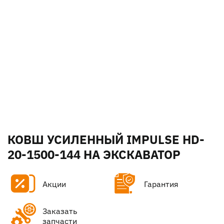
КОВШ УСИЛЕННЫЙ IMPULSE HD-
20-1500-144 НА ЭКСКАВАТОР
Акции
Гарантия
Заказать
запчасти