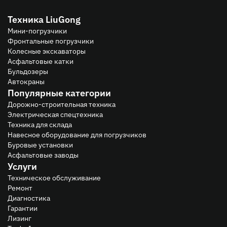
Техника LiuGong
Мини-погрузчики
Фронтальные погрузчики
Колесные экскаваторы
Асфальтовые катки
Бульдозеры
Автокраны
Популярные категории
Дорожно-строительная техника
Электрическая спецтехника
Техника для склада
Навесное оборудование для погрузчиков
Буровые установки
Асфальтовые заводы
Услуги
Техническое обслуживание
Ремонт
Диагностика
Гарантии
Лизинг