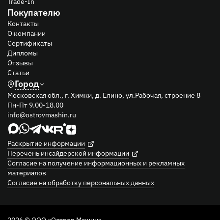
Trade-In
Покупателю
Контакты
О компании
Сертификаты
Дипломы
Отзывы
Статьи
Город
Московская обл., г. Химки, д. Елино, ул.Рабочая, строение 8
Пн-Пт 9.00-18.00
info@ostrovmashin.ru
Раскрытие информации
Перечень инсайдерской информации
Согласие на получение информационных и рекламных
материалов
Согласие на обработку персональных данных
2026 © ООО «Остров Машин»