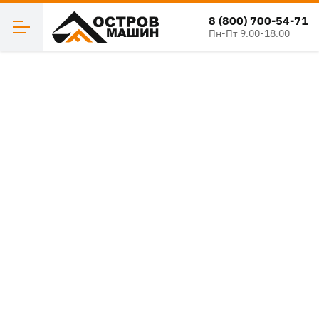
8 (800) 700-54-71
Пн-Пт 9.00-18.00