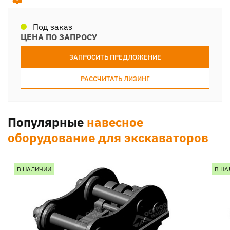
Под заказ
ЦЕНА ПО ЗАПРОСУ
ЗАПРОСИТЬ ПРЕДЛОЖЕНИЕ
РАССЧИТАТЬ ЛИЗИНГ
Популярные
навесное
оборудование для экскаваторов
В НАЛИЧИИ
В НА