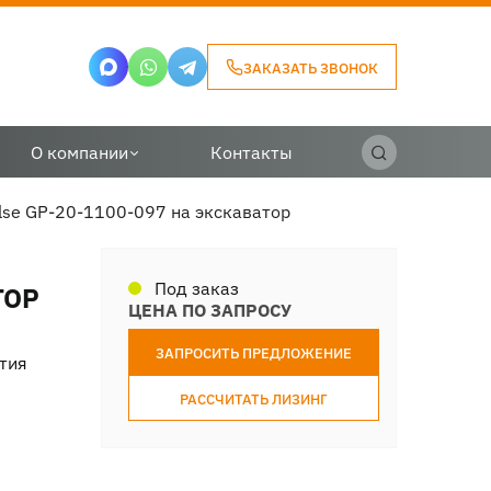
ЗАКАЗАТЬ ЗВОНОК
О компании
Контакты
se GP-20-1100-097 на экскаватор
Под заказ
ТОР
ЦЕНА ПО ЗАПРОСУ
ЗАПРОСИТЬ ПРЕДЛОЖЕНИЕ
тия
РАССЧИТАТЬ ЛИЗИНГ