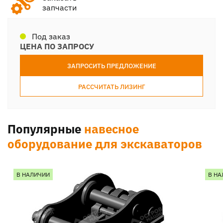
запчасти
Под заказ
ЦЕНА ПО ЗАПРОСУ
ЗАПРОСИТЬ ПРЕДЛОЖЕНИЕ
РАССЧИТАТЬ ЛИЗИНГ
Популярные
навесное
оборудование для экскаваторов
В НАЛИЧИИ
В НА