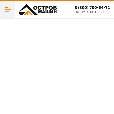
8 (800) 700-54-71
Пн-Пт 9.00-18.00