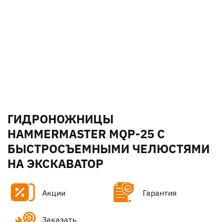
ГИДРОНОЖНИЦЫ
HAMMERMASTER MQP-25 С
БЫСТРОСЪЕМНЫМИ ЧЕЛЮСТЯМИ
НА ЭКСКАВАТОР
Акции
Гарантия
Заказать