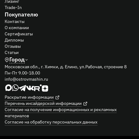
Лизинг
Trade-In
Покупателю
Контакты
О компании
Сертификаты
Дипломы
Отзывы
Статьи
Город
Московская обл., г. Химки, д. Елино, ул.Рабочая, строение 8
Пн-Пт 9.00-18.00
info@ostrovmashin.ru
Раскрытие информации
Перечень инсайдерской информации
Согласие на получение информационных и рекламных
материалов
Согласие на обработку персональных данных