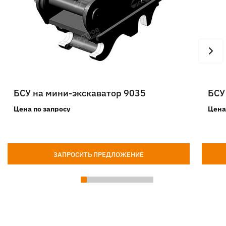
БСУ на мини-экскаватор 9035
БСУ
Цена по запросу
Цена
ЗАПРОСИТЬ ПРЕДЛОЖЕНИЕ