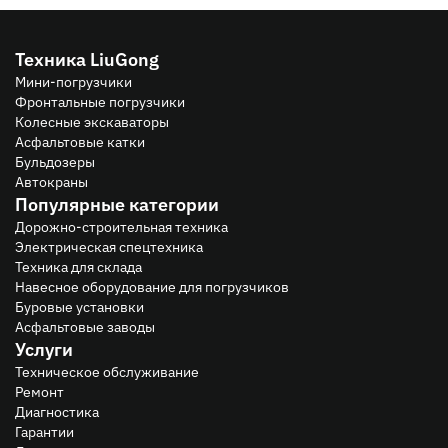
Техника LiuGong
Мини-погрузчики
Фронтальные погрузчики
Колесные экскаваторы
Асфальтовые катки
Бульдозеры
Автокраны
Популярные категории
Дорожно-строительная техника
Электрическая спецтехника
Техника для склада
Навесное оборудование для погрузчиков
Буровые установки
Асфальтовые заводы
Услуги
Техническое обслуживание
Ремонт
Диагностика
Гарантии