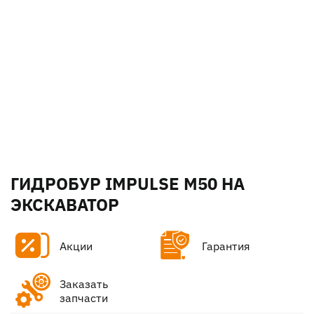
ГИДРОБУР IMPULSE M50 НА
ЭКСКАВАТОР
Акции
Гарантия
Заказать
запчасти