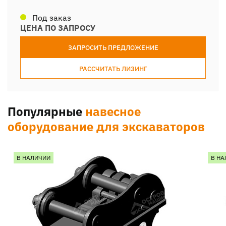
Под заказ
ЦЕНА ПО ЗАПРОСУ
ЗАПРОСИТЬ ПРЕДЛОЖЕНИЕ
РАССЧИТАТЬ ЛИЗИНГ
Популярные
навесное
оборудование для экскаваторов
В НАЛИЧИИ
В НА