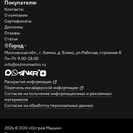
Покупателю
Контакты
О компании
Сертификаты
Дипломы
Отзывы
Статьи
Город
Московская обл., г. Химки, д. Елино, ул.Рабочая, строение 8
Пн-Пт 9.00-18.00
info@ostrovmashin.ru
Раскрытие информации
Перечень инсайдерской информации
Согласие на получение информационных и рекламных
материалов
Согласие на обработку персональных данных
2026 © ООО «Остров Машин»