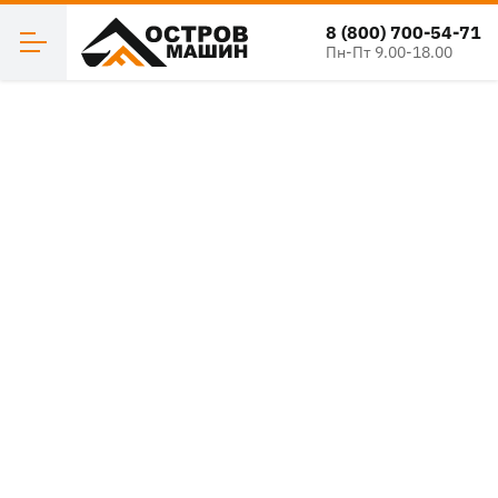
8 (800) 700-54-71
Пн-Пт 9.00-18.00