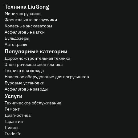
Техника LiuGong
Мини-погрузчики
Фронтальные погрузчики
Колесные экскаваторы
Асфальтовые катки
Бульдозеры
Автокраны
Популярные категории
Дорожно-строительная техника
Электрическая спецтехника
Техника для склада
Навесное оборудование для погрузчиков
Буровые установки
Асфальтовые заводы
Услуги
Техническое обслуживание
Ремонт
Диагностика
Гарантии
Лизинг
Trade-In