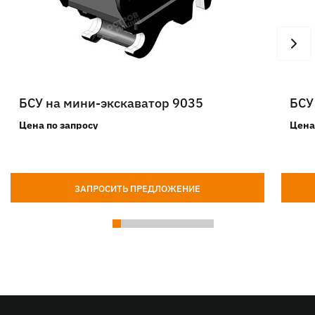
БСУ на мини-экскаватор 9035
БСУ
Цена по запросу
Цена
ЗАПРОСИТЬ ПРЕДЛОЖЕНИЕ