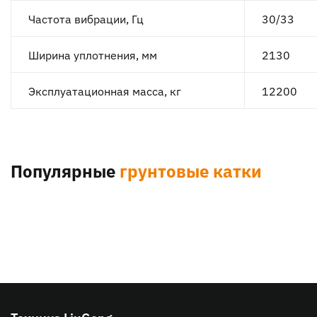
Частота вибрации, Гц
30/33
Ширина уплотнения, мм
2130
Эксплуатационная масса, кг
12200
Популярные
грунтовые катки