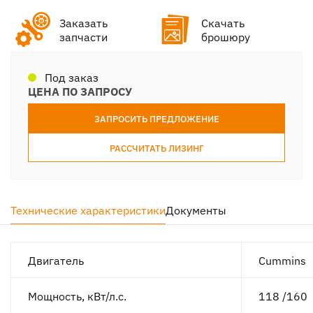
Заказать
Скачать
запчасти
брошюру
Под заказ
ЦЕНА ПО ЗАПРОСУ
ЗАПРОСИТЬ ПРЕДЛОЖЕНИЕ
РАССЧИТАТЬ ЛИЗИНГ
Технические характеристики
Документы
Двигатель
Cummins
Мощность, кВт/л.с.
118 /160