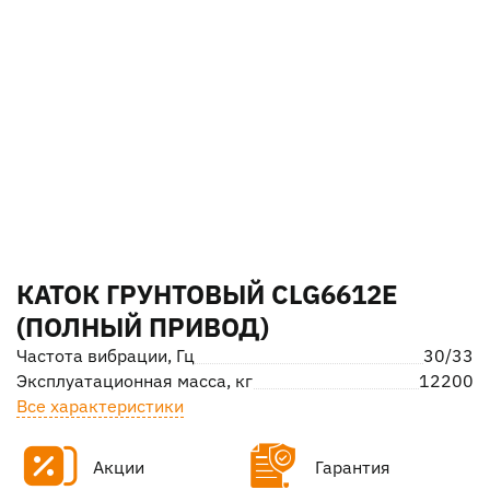
КАТОК ГРУНТОВЫЙ CLG6612E
(ПОЛНЫЙ ПРИВОД)
Частота вибрации, Гц
30/33
Эксплуатационная масса, кг
12200
Все характеристики
Акции
Гарантия