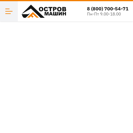
8 (800) 700-54-71
Пн-Пт 9.00-18.00