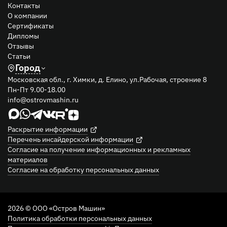
Контакты
О компании
Сертификаты
Дипломы
Отзывы
Статьи
Город
Московская обл., г. Химки, д. Елино, ул.Рабочая, строение 8
Пн-Пт 9.00-18.00
info@ostrovmashin.ru
Раскрытие информации
Перечень инсайдерской информации
Согласие на получение информационных и рекламных
материалов
Согласие на обработку персональных данных
2026 © ООО «Остров Машин»
Политика обработки персональных данных