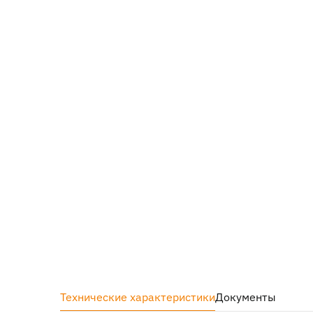
Технические характеристики
Документы