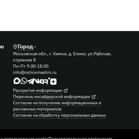
лю
Город
Московская обл., г. Химки, д. Елино, ул.Рабочая,
строение 8
Пн-Пт 9.00-18.00
info@ostrovmashin.ru
Раскрытие информации
Перечень инсайдерской информации
Согласие на получение информационных и
рекламных материалов
Согласие на обработку персональных данных
а использования cookie
Пользовательское соглашение