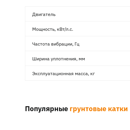
Двигатель
Мощность, кВт/л.с.
Частота вибрации, Гц
Ширина уплотнения, мм
Эксплуатационная масса, кг
Популярные
грунтовые катки