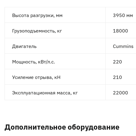
Высота разгрузки, мм
3950 мм
Грузоподъемность, кг
18000
Двигатель
Cummins
Мощность, кВт/л.с.
220
Усиление отрыва, кН
210
Эксплуатационная масса, кг
22000
Дополнительное оборудование