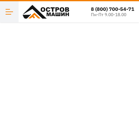
8 (800) 700-54-71
Пн-Пт 9.00-18.00