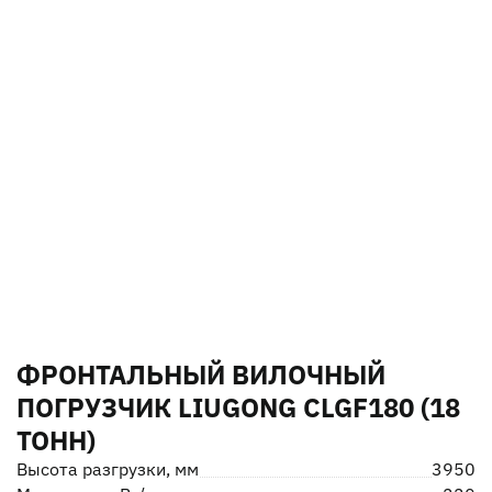
ФРОНТАЛЬНЫЙ ВИЛОЧНЫЙ
ПОГРУЗЧИК LIUGONG CLGF180 (18
ТОНН)
Высота разгрузки, мм
3950