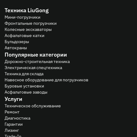
Техника LiuGong
Мини-погрузчики
Фронтальные погрузчики
Колесные экскаваторы
Асфальтовые катки
Бульдозеры
Автокраны
Популярные категории
Дорожно-строительная техника
Электрическая спецтехника
Техника для склада
Навесное оборудование для погрузчиков
Буровые установки
Асфальтовые заводы
Услуги
Техническое обслуживание
Ремонт
Диагностика
Гарантии
Лизинг
Trade-In