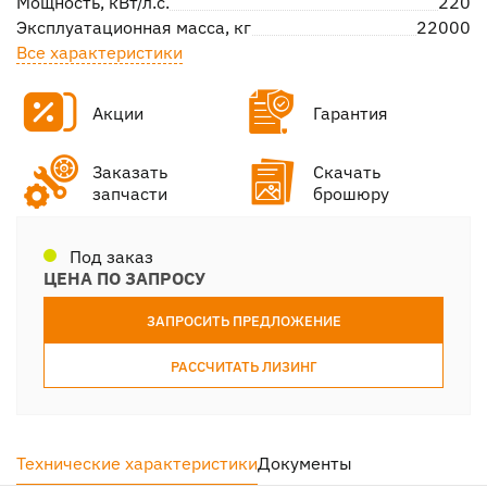
Мощность, кВт/л.с.
220
Эксплуатационная масса, кг
22000
Все характеристики
Акции
Гарантия
Заказать
Скачать
запчасти
брошюру
Под заказ
ЦЕНА ПО ЗАПРОСУ
ЗАПРОСИТЬ ПРЕДЛОЖЕНИЕ
РАССЧИТАТЬ ЛИЗИНГ
Технические характеристики
Документы