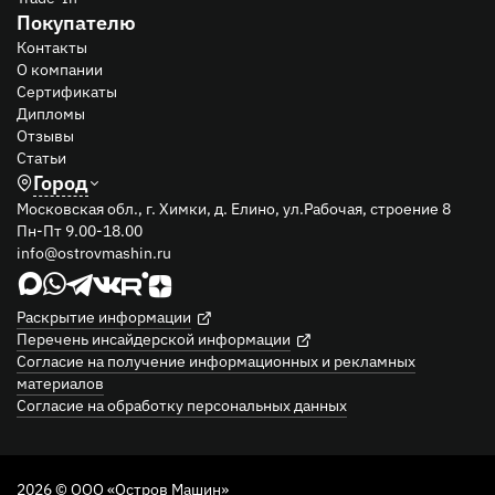
Покупателю
Контакты
О компании
Сертификаты
Дипломы
Отзывы
Статьи
Город
Московская обл., г. Химки, д. Елино, ул.Рабочая, строение 8
Пн-Пт 9.00-18.00
info@ostrovmashin.ru
Раскрытие информации
Перечень инсайдерской информации
Согласие на получение информационных и рекламных
материалов
Согласие на обработку персональных данных
2026 © ООО «Остров Машин»