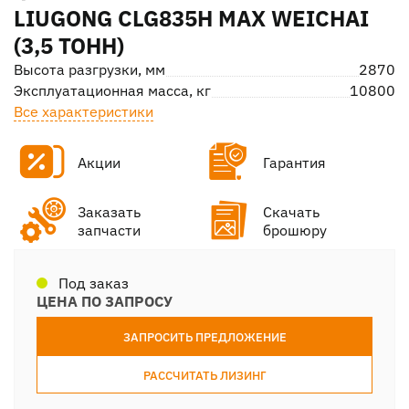
LIUGONG CLG835H MAX WEICHAI
(3,5 ТОНН)
Высота разгрузки, мм
2870
Эксплуатационная масса, кг
10800
Все характеристики
Акции
Гарантия
Заказать
Скачать
запчасти
брошюру
Под заказ
ЦЕНА ПО ЗАПРОСУ
ЗАПРОСИТЬ ПРЕДЛОЖЕНИЕ
РАССЧИТАТЬ ЛИЗИНГ