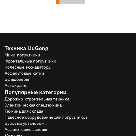
Техника LiuGong
Мини-погрузчики
Фронтальные погрузчики
Колесные экскаваторы
Асфальтовые катки
Бульдозеры
Автокраны
Популярные категории
Дорожно-строительная техника
Электрическая спецтехника
Техника для склада
Навесное оборудование для погрузчиков
Буровые установки
Асфальтовые заводы
Услуги