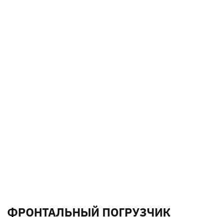
ФРОНТАЛЬНЫЙ ПОГРУЗЧИК