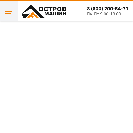
8 (800) 700-54-71
Пн-Пт 9.00-18.00