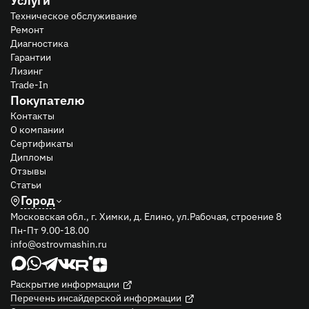
Техническое обслуживание
Ремонт
Диагностика
Гарантии
Лизинг
Trade-In
Покупателю
Контакты
О компании
Сертификаты
Дипломы
Отзывы
Статьи
Город
Московская обл., г. Химки, д. Елино, ул.Рабочая, строение 8
Пн-Пт 9.00-18.00
info@ostrovmashin.ru
Раскрытие информации
Перечень инсайдерской информации