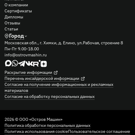
О компании
Сертификаты
Дипломы
Отзывы
Статьи
Город
Московская обл., г. Химки, д. Елино, ул.Рабочая, строение 8
Пн-Пт 9.00-18.00
info@ostrovmashin.ru
Раскрытие информации
Перечень инсайдерской информации
Согласие на получение информационных и рекламных
материалов
Согласие на обработку персональных данных
2026 © ООО «Остров Машин»
Политика обработки персональных данных
Политика использования cookie
Пользовательское соглашение