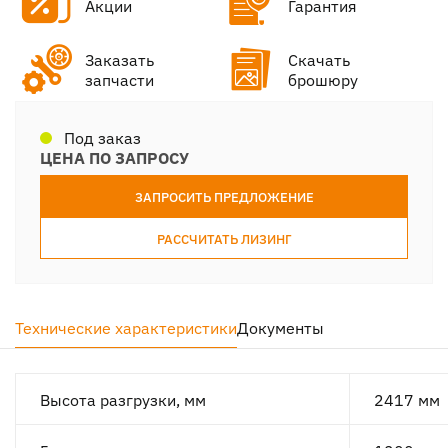
Акции
Гарантия
Заказать
Скачать
запчасти
брошюру
Под заказ
ЦЕНА ПО ЗАПРОСУ
ЗАПРОСИТЬ ПРЕДЛОЖЕНИЕ
РАССЧИТАТЬ ЛИЗИНГ
Технические характеристики
Документы
Высота разгрузки, мм
2417 мм