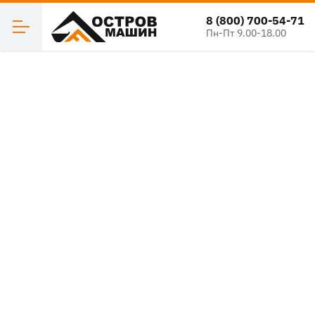
8 (800) 700-54-71
Пн-Пт 9.00-18.00