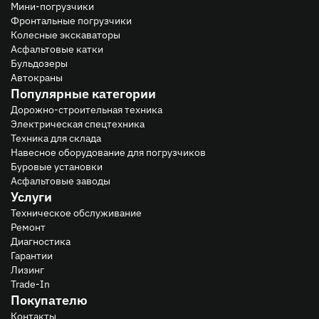
Мини-погрузчики
Фронтальные погрузчики
Колесные экскаваторы
Асфальтовые катки
Бульдозеры
Автокраны
Популярные категории
Дорожно-строительная техника
Электрическая спецтехника
Техника для склада
Навесное оборудование для погрузчиков
Буровые установки
Асфальтовые заводы
Услуги
Техническое обслуживание
Ремонт
Диагностика
Гарантии
Лизинг
Trade-In
Покупателю
Контакты