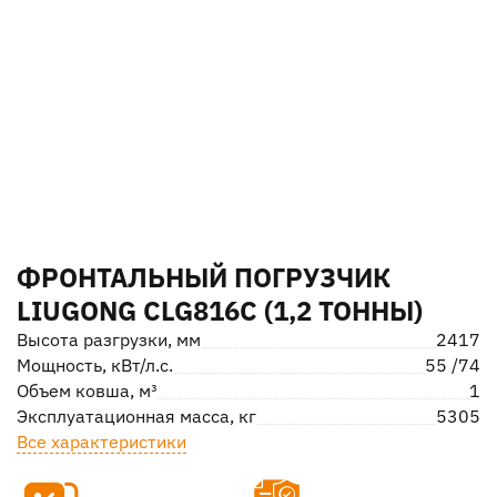
ФРОНТАЛЬНЫЙ ПОГРУЗЧИК
LIUGONG CLG816C (1,2 ТОННЫ)
Высота разгрузки, мм
2417
Мощность, кВт/л.с.
55 /74
Объем ковша, м³
1
Эксплуатационная масса, кг
5305
Все характеристики