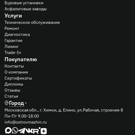
Буровые установки
Асфальтовые заводы
Услуги
Техническое обслуживание
Ремонт
Диагностика
Гарантии
Лизинг
Trade-In
Покупателю
Контакты
О компании
Сертификаты
Дипломы
Отзывы
Статьи
Город
Московская обл., г. Химки, д. Елино, ул.Рабочая, строение 8
Пн-Пт 9.00-18.00
info@ostrovmashin.ru