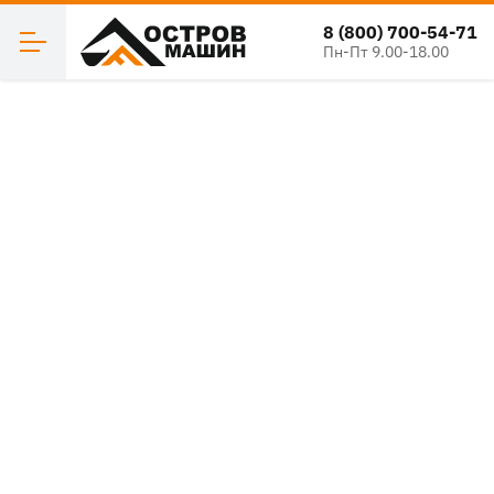
8 (800) 700-54-71
Пн-Пт 9.00-18.00