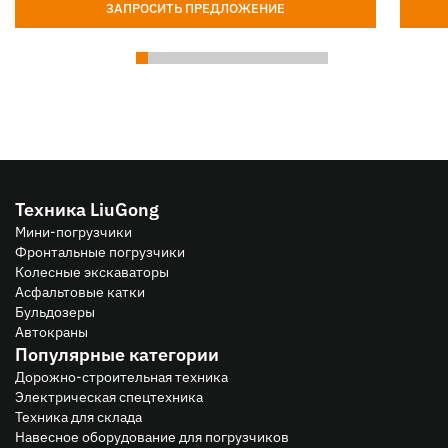
ЗАПРОСИТЬ ПРЕДЛОЖЕНИЕ
Техника LiuGong
Мини-погрузчики
Фронтальные погрузчики
Колесные экскаваторы
Асфальтовые катки
Бульдозеры
Автокраны
Популярные категории
Дорожно-строительная техника
Электрическая спецтехника
Техника для склада
Навесное оборудование для погрузчиков