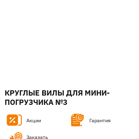
КРУГЛЫЕ ВИЛЫ ДЛЯ МИНИ-
ПОГРУЗЧИКА №3
Акции
Гарантия
Заказать