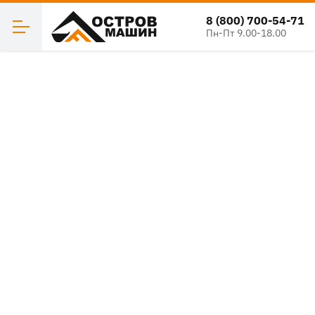
8 (800) 700-54-71
Пн-Пт 9.00-18.00