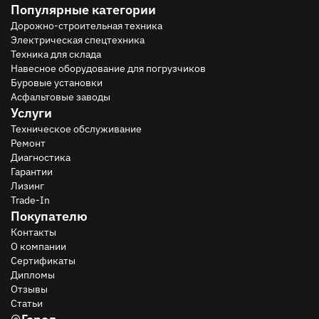
Популярные категории
Дорожно-строительная техника
Электрическая спецтехника
Техника для склада
Навесное оборудование для погрузчиков
Буровые установки
Асфальтовые заводы
Услуги
Техническое обслуживание
Ремонт
Диагностика
Гарантии
Лизинг
Trade-In
Покупателю
Контакты
О компании
Сертификаты
Дипломы
Отзывы
Статьи
Город