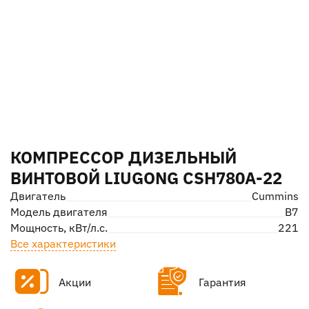
КОМПРЕССОР ДИЗЕЛЬНЫЙ
ВИНТОВОЙ LIUGONG CSH780A-22
Двигатель
Cummins
Модель двигателя
B7
Мощность, кВт/л.с.
221
Все характеристики
Акции
Гарантия