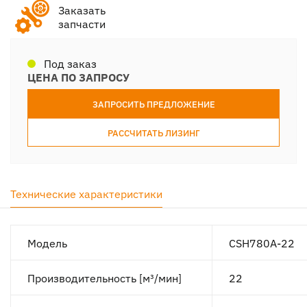
Заказать
запчасти
Под заказ
ЦЕНА ПО ЗАПРОСУ
ЗАПРОСИТЬ ПРЕДЛОЖЕНИЕ
РАССЧИТАТЬ ЛИЗИНГ
Технические характеристики
Модель
CSH780A-22
Производительность [м³/мин]
22