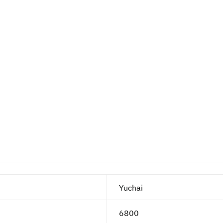
Yuchai
6800