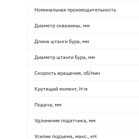
Номинальная производительность
Диаметр скважины, мм
Длина штанги бура, мм
Диаметр штанги бура, мм
Скорость вращения, об/мин
Крутящий момент, Н·м
Подача, мм
Удлинение податчика, мм
Усилие подъема, макс., кН