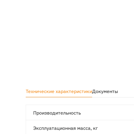
Технические характеристики
Документы
Производительность
Эксплуатационная масса, кг