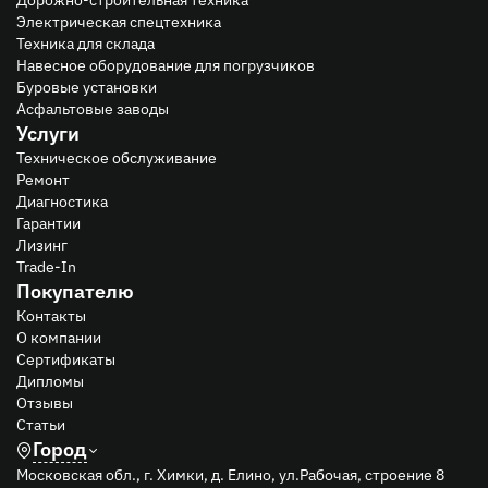
Электрическая спецтехника
Техника для склада
Навесное оборудование для погрузчиков
Буровые установки
Асфальтовые заводы
Услуги
Техническое обслуживание
Ремонт
Диагностика
Гарантии
Лизинг
Trade-In
Покупателю
Контакты
О компании
Сертификаты
Дипломы
Отзывы
Статьи
Город
Московская обл., г. Химки, д. Елино, ул.Рабочая, строение 8