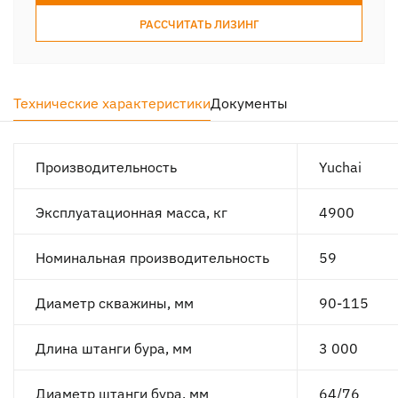
РАССЧИТАТЬ ЛИЗИНГ
Технические характеристики
Документы
Производительность
Yuchai
Эксплуатационная масса, кг
4900
Номинальная производительность
59
Диаметр скважины, мм
90-115
Длина штанги бура, мм
3 000
Диаметр штанги бура, мм
64/76