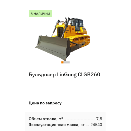
В НАЛИЧИИ
Бульдозер LiuGong CLGB260
Цена по запросу
Объем отвала, м³
7,8
Эксплуатационная масса, кг
24540