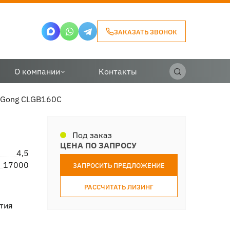
ЗАКАЗАТЬ ЗВОНОК
О компании
Контакты
uGong CLGB160C
Под заказ
ЦЕНА ПО ЗАПРОСУ
4,5
17000
ЗАПРОСИТЬ ПРЕДЛОЖЕНИЕ
РАССЧИТАТЬ ЛИЗИНГ
тия