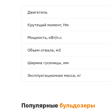
Двигатель
Крутящий момент, Нм
Мощность, кВт/л.с.
Объем отвала, м3
Ширина гусеницы, мм
Эксплуатационная масса, кг
Популярные
бульдозеры