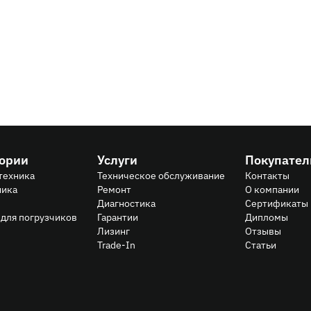
гории
Услуги
Покупате
техника
Техническое обслуживание
Контакты
ника
Ремонт
О компании
Диагностика
Сертификаты
для погрузчиков
Гарантии
Дипломы
Лизинг
Отзывы
Trade-In
Статьи