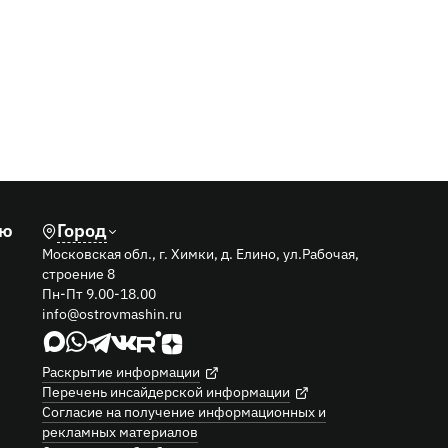
лю
Город
Московская обл., г. Химки, д. Елино, ул.Рабочая,
строение 8
Пн-Пт 9.00-18.00
info@ostrovmashin.ru
Раскрытие информации
Перечень инсайдерской информации
Согласие на получение информационных и
рекламных материалов