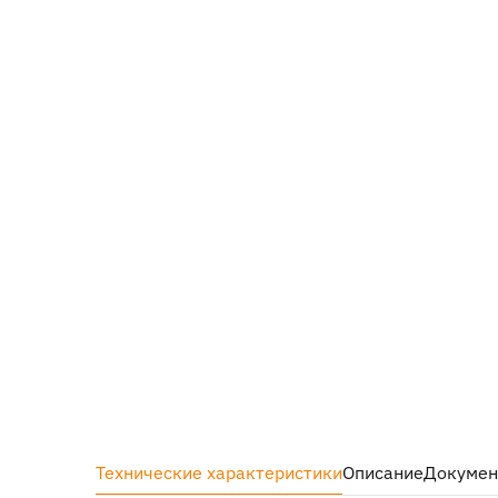
Технические характеристики
Описание
Докуме