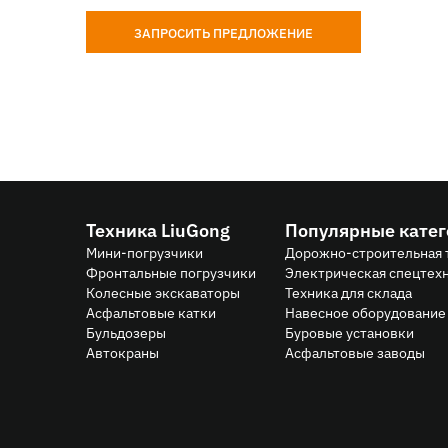
ЗАПРОСИТЬ ПРЕДЛОЖЕНИЕ
Техника LiuGong
Популярные кате
Мини-погрузчики
Дорожно-строительная 
Фронтальные погрузчики
Электрическая спецтех
Колесные экскаваторы
Техника для склада
Асфальтовые катки
Навесное оборудование 
Бульдозеры
Буровые установки
Автокраны
Асфальтовые заводы