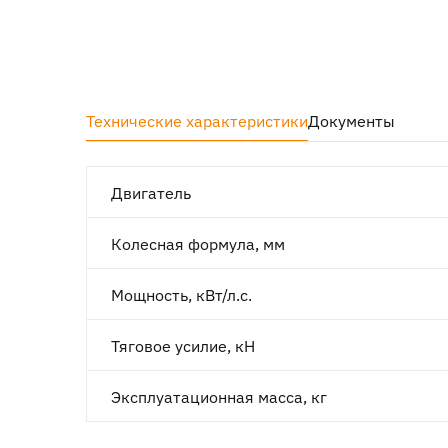
Технические характеристики
Документы
Двигатель
Колесная формула, мм
Мощность, кВт/л.с.
Тяговое усилие, кН
Эксплуатационная масса, кг